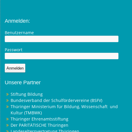
Anmelden:
Benutzername
Passwort
Unsere Partner
Stiftung Bildung
Bundesverband der Schulfördervereine (BSFV)
Thüringer Ministerium für Bildung, Wissenschaft und
Kultur (TMBWK)
Thüringer Ehrenamtsstiftung
Der PARITÄTISCHE Thüringen
Landeselternvertretung Thüringen