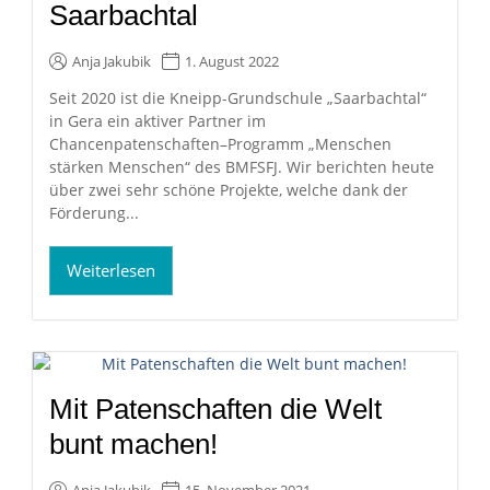
Saarbachtal
Anja Jakubik
1. August 2022
Seit 2020 ist die Kneipp-Grundschule „Saarbachtal“
in Gera ein aktiver Partner im
Chancenpatenschaften–Programm „Menschen
stärken Menschen“ des BMFSFJ. Wir berichten heute
über zwei sehr schöne Projekte, welche dank der
Förderung...
Weiterlesen
Mit Patenschaften die Welt
bunt machen!