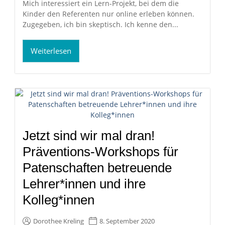
Mich interessiert ein Lern-Projekt, bei dem die
Kinder den Referenten nur online erleben können.
Zugegeben, ich bin skeptisch. Ich kenne den...
Weiterlesen
Jetzt sind wir mal dran!
Präventions-Workshops für
Patenschaften betreuende
Lehrer*innen und ihre
Kolleg*innen
Dorothee Kreling
8. September 2020