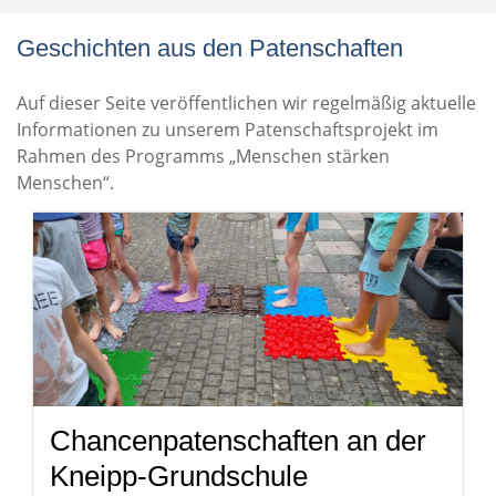
Geschichten aus den Patenschaften
Auf dieser Seite veröffentlichen wir regelmäßig aktuelle
Informationen zu unserem Patenschaftsprojekt im
Rahmen des Programms „Menschen stärken
Menschen“.
Chancenpatenschaften an der
Kneipp-Grundschule