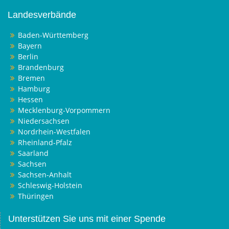
Landesverbände
Baden-Württemberg
Bayern
Berlin
Brandenburg
Bremen
Hamburg
Hessen
Mecklenburg-Vorpommern
Niedersachsen
Nordrhein-Westfalen
Rheinland-Pfalz
Saarland
Sachsen
Sachsen-Anhalt
Schleswig-Holstein
Thüringen
Unterstützen Sie uns mit einer Spende