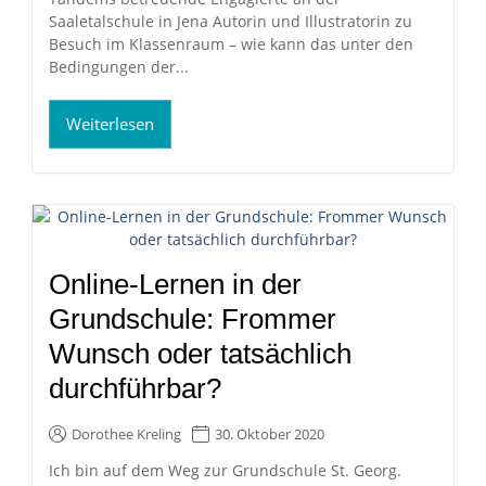
Saaletalschule in Jena Autorin und Illustratorin zu
Besuch im Klassenraum – wie kann das unter den
Bedingungen der...
Weiterlesen
Online-Lernen in der
Grundschule: Frommer
Wunsch oder tatsächlich
durchführbar?
Dorothee Kreling
30. Oktober 2020
Ich bin auf dem Weg zur Grundschule St. Georg.