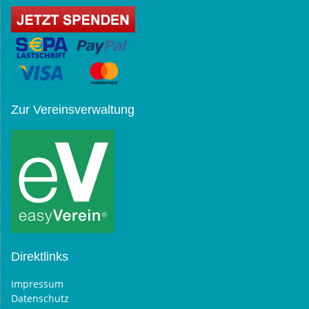
Zur Vereinsverwaltung
Direktlinks
Impressum
Datenschutz