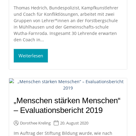
Thomas Hedrich, Bundespolizist, Kampfkunstlehrer
und Coach für Konfliktlösungen, arbeitet mit zwei
Gruppen von Lehrer*innen an der Forstbergschule
in Mühlhausen und der Gemeinschafts-schule
Wutha-Farnroda. Insgesamt 30 Lehrende erwarten
den Coach in...
Weiterlesen
„Menschen stärken Menschen“
– Evaluationsbericht 2019
Dorothee Kreling
20. August 2020
Im Auftrag der Stiftung Bildung wurde, wie nach