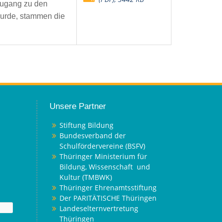
Zugang zu den
wurde, stammen die
Unsere Partner
Stiftung Bildung
Bundesverband der
Schulfördervereine (BSFV)
Thüringer Ministerium für
Bildung, Wissenschaft und
Kultur (TMBWK)
Thüringer Ehrenamtsstiftung
Der PARITÄTISCHE Thüringen
Landeselternvertretung
Thüringen