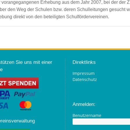
r vorangegangenen Erhebung aus dem Jahr 2007, bei der der 
ber den Weg der Schulen bzw. deren Schulleitungen gesucht 
bung direkt von den beteiligten Schulfördervereinen.
tützen Sie uns mit einer
Direktlinks
e
Impressum
Datenschutz
Anmelden:
Benutzername
ereinsverwaltung