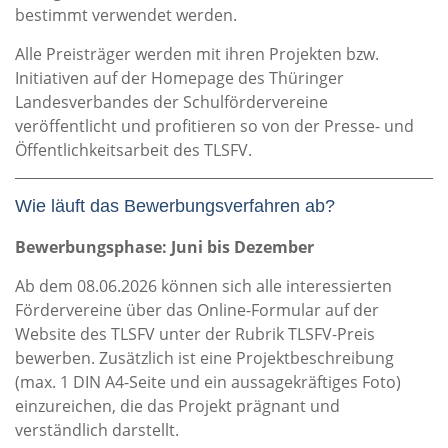
bestimmt verwendet werden.
Alle Preisträger werden mit ihren Projekten bzw.
Initiativen auf der Homepage des Thüringer
Landesverbandes der Schulfördervereine
veröffentlicht und profitieren so von der Presse- und
Öffentlichkeitsarbeit des TLSFV.
Wie läuft das Bewerbungsverfahren ab?
Bewerbungsphase: Juni bis Dezember
Ab dem 08.06.2026 können sich alle interessierten
Fördervereine über das Online-Formular auf der
Website des TLSFV unter der Rubrik TLSFV-Preis
bewerben. Zusätzlich ist eine Projektbeschreibung
(max. 1 DIN A4-Seite und ein aussagekräftiges Foto)
einzureichen, die das Projekt prägnant und
verständlich darstellt.