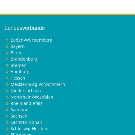
Landesverbände
Baden-Württemberg
Bayern
Berlin
Brandenburg
Bremen
Hamburg
Hessen
Mecklenburg-Vorpommern
Niedersachsen
Nordrhein-Westfalen
Rheinland-Pfalz
Saarland
Sachsen
Sachsen-Anhalt
Schleswig-Holstein
Thüringen