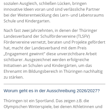
sozialen Ausgleich, schließen Lücken, bringen
innovative Ideen voran und sind verlässliche Partner
bei der Weiterentwicklung des Lern- und Lebensraums
Schule und Kindergarten.
Nach fast zwei Jahrzehnten, in denen der Thüringer
Landesverband der Schulfördervereine (TLSFV)
Fördervereine vernetzt, beraten und Projekte gefördert
hat, macht der Landesverband mit dem Preis
„Engagement gewinnt“ diese unverzichtbare Arbeit
sichtbarer. Ausgezeichnet werden erfolgreiche
Initiativen an Schulen und Kindergärten, um das
Ehrenamt im Bildungsbereich in Thüringen nachhaltig
zu stärken.
Worum geht es in der Ausschreibung 2026/2027?
Thüringen ist ein Sportland. Das zeigen z.B. die
Olympischen Winterspiele, bei denen Athletinnen und