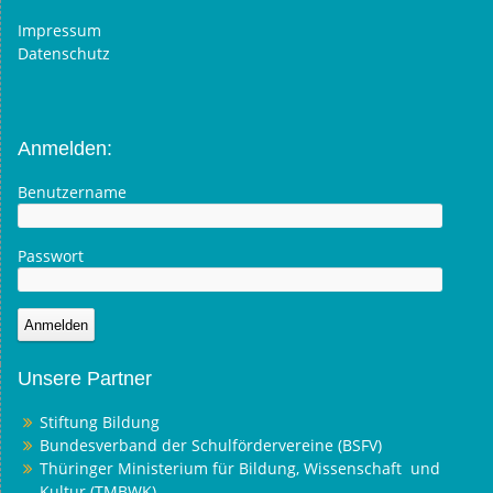
Impressum
Datenschutz
Anmelden:
Benutzername
Passwort
Unsere Partner
Stiftung Bildung
Bundesverband der Schulfördervereine (BSFV)
Thüringer Ministerium für Bildung, Wissenschaft und
Kultur (TMBWK)