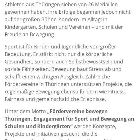
Athleten aus Thüringen sieben von 26 Medaillen
gewonnen haben. Ihre Erfolge begannen jedoch nicht
auf der großen Bühne, sondern im Alltag: in
Kindergärten, Schulen und Vereinen – und mit der
Freude an Bewegung.
Sport ist für Kinder und Jugendliche von großer
Bedeutung. Er stärkt nicht nur die körperliche
Gesundheit, sondern auch Selbstbewusstsein und
soziale Fähigkeiten. Bewegung baut Stress ab und
schafft einen wichtigen Ausgleich. Zahlreiche
Fördervereine in Thüringen unterstützen Projekte, die
regelmäßige Bewegung ebenso fördern wie Fitness,
Fairness und gemeinschaftliche Erlebnisse.
Unter dem Motto
„Fördervereine bewegen
Thüringen. Engagement für Sport und Bewegung an
Schulen und Kindergärten“
werden Konzepte,
Projekte und Initiativen gesucht, die die