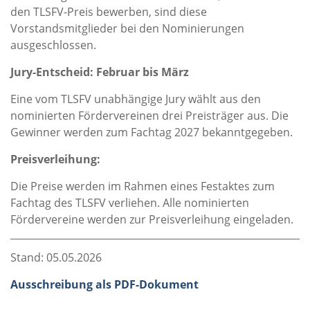
den TLSFV-Preis bewerben, sind diese
Vorstandsmitglieder bei den Nominierungen
ausgeschlossen.
Jury-Entscheid: Februar bis März
Eine vom TLSFV unabhängige Jury wählt aus den
nominierten Fördervereinen drei Preisträger aus. Die
Gewinner werden zum Fachtag 2027 bekanntgegeben.
Preisverleihung:
Die Preise werden im Rahmen eines Festaktes zum
Fachtag des TLSFV verliehen. Alle nominierten
Fördervereine werden zur Preisverleihung eingeladen.
Stand: 05.05.2026
Ausschreibung als PDF-Dokument