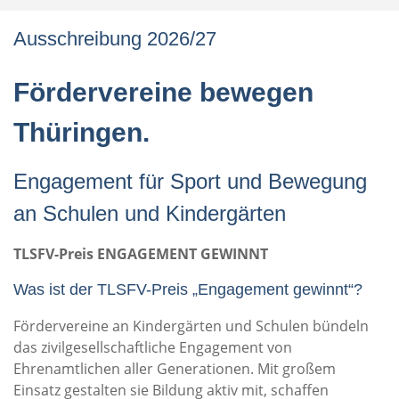
Ausschreibung 2026/27
Fördervereine bewegen
Thüringen.
Engagement für Sport und Bewegung
an Schulen und Kindergärten
TLSFV-Preis ENGAGEMENT GEWINNT
Was ist der TLSFV-Preis „Engagement gewinnt“?
Fördervereine an Kindergärten und Schulen bündeln
das zivilgesellschaftliche Engagement von
Ehrenamtlichen aller Generationen. Mit großem
Einsatz gestalten sie Bildung aktiv mit, schaffen