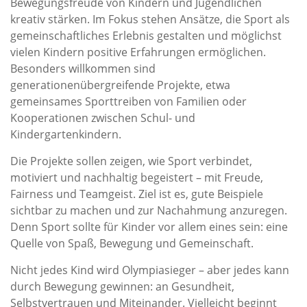
Bewegungsfreude von Kindern und Jugendlichen
kreativ stärken. Im Fokus stehen Ansätze, die Sport als
gemeinschaftliches Erlebnis gestalten und möglichst
vielen Kindern positive Erfahrungen ermöglichen.
Besonders willkommen sind
generationenübergreifende Projekte, etwa
gemeinsames Sporttreiben von Familien oder
Kooperationen zwischen Schul- und
Kindergartenkindern.
Die Projekte sollen zeigen, wie Sport verbindet,
motiviert und nachhaltig begeistert – mit Freude,
Fairness und Teamgeist. Ziel ist es, gute Beispiele
sichtbar zu machen und zur Nachahmung anzuregen.
Denn Sport sollte für Kinder vor allem eines sein: eine
Quelle von Spaß, Bewegung und Gemeinschaft.
Nicht jedes Kind wird Olympiasieger – aber jedes kann
durch Bewegung gewinnen: an Gesundheit,
Selbstvertrauen und Miteinander. Vielleicht beginnt