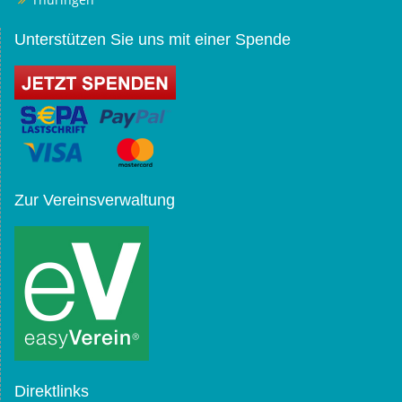
Unterstützen Sie uns mit einer Spende
Zur Vereinsverwaltung
Direktlinks