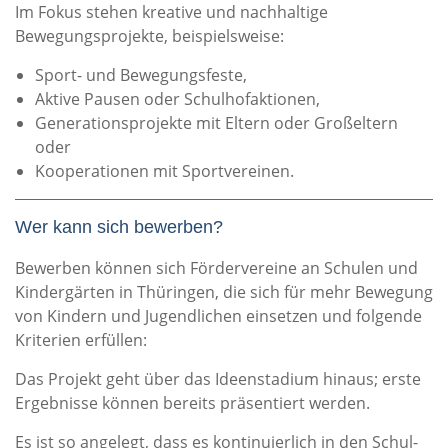
Im Fokus stehen kreative und nachhaltige
Bewegungsprojekte, beispielsweise:
Sport- und Bewegungsfeste,
Aktive Pausen oder Schulhofaktionen,
Generationsprojekte mit Eltern oder Großeltern
oder
Kooperationen mit Sportvereinen.
Wer kann sich bewerben?
Bewerben können sich Fördervereine an Schulen und
Kindergärten in Thüringen, die sich für mehr Bewegung
von Kindern und Jugendlichen einsetzen und folgende
Kriterien erfüllen:
Das Projekt geht über das Ideenstadium hinaus; erste
Ergebnisse können bereits präsentiert werden.
Es ist so angelegt, dass es kontinuierlich in den Schul-