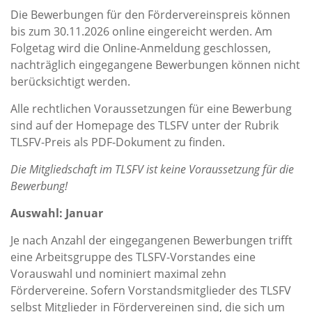
Die Bewerbungen für den Fördervereinspreis können
bis zum 30.11.2026 online eingereicht werden. Am
Folgetag wird die Online-Anmeldung geschlossen,
nachträglich eingegangene Bewerbungen können nicht
berücksichtigt werden.
Alle rechtlichen Voraussetzungen für eine Bewerbung
sind auf der Homepage des TLSFV unter der Rubrik
TLSFV-Preis als PDF-Dokument zu finden.
Die Mitgliedschaft im TLSFV ist keine Voraussetzung für die
Bewerbung!
Auswahl: Januar
Je nach Anzahl der eingegangenen Bewerbungen trifft
eine Arbeitsgruppe des TLSFV-Vorstandes eine
Vorauswahl und nominiert maximal zehn
Fördervereine. Sofern Vorstandsmitglieder des TLSFV
selbst Mitglieder in Fördervereinen sind, die sich um