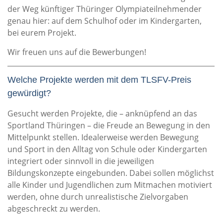
der Weg künftiger Thüringer Olympiateilnehmender
genau hier: auf dem Schulhof oder im Kindergarten,
bei eurem Projekt.
Wir freuen uns auf die Bewerbungen!
Welche Projekte werden mit dem TLSFV-Preis
gewürdigt?
Gesucht werden Projekte, die – anknüpfend an das
Sportland Thüringen – die Freude an Bewegung in den
Mittelpunkt stellen. Idealerweise werden Bewegung
und Sport in den Alltag von Schule oder Kindergarten
integriert oder sinnvoll in die jeweiligen
Bildungskonzepte eingebunden. Dabei sollen möglichst
alle Kinder und Jugendlichen zum Mitmachen motiviert
werden, ohne durch unrealistische Zielvorgaben
abgeschreckt zu werden.