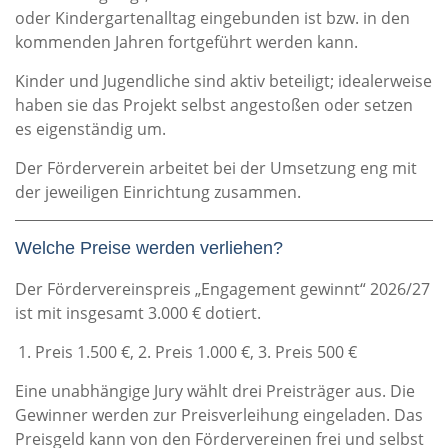
oder Kindergartenalltag eingebunden ist bzw. in den
kommenden Jahren fortgeführt werden kann.
Kinder und Jugendliche sind aktiv beteiligt; idealerweise
haben sie das Projekt selbst angestoßen oder setzen
es eigenständig um.
Der Förderverein arbeitet bei der Umsetzung eng mit
der jeweiligen Einrichtung zusammen.
Welche Preise werden verliehen?
Der Fördervereinspreis „Engagement gewinnt“ 2026/27
ist mit insgesamt 3.000 € dotiert.
Preis 1.500 €, 2. Preis 1.000 €, 3. Preis 500 €
Eine unabhängige Jury wählt drei Preisträger aus. Die
Gewinner werden zur Preisverleihung eingeladen. Das
Preisgeld kann von den Fördervereinen frei und selbst