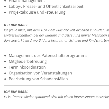
Finanzmanagement
Lobby-, Presse- und Öffentlichkeitsarbeit
Projektakquise und -steuerung
ICH BIN DABEI.
Ich freue mich, mit dem TLSFV am Puls der Zeit arbeiten zu dürfen: M
zivilgesellschaftlich bei der Bildung und Betreuung junger Mensche
dort gestärkt wird, wo Bildung beginnt: an Schulen und Kindergärten
Management des Patenschaftsprogramms
Mitgliederbetreuung
Terminkoordination
Organisation von Veranstaltungen
Bearbeitung von Schadensfällen
ICH BIN DABEI.
Es ist immer wieder spannend, sich mit vielen interessanten Mensche