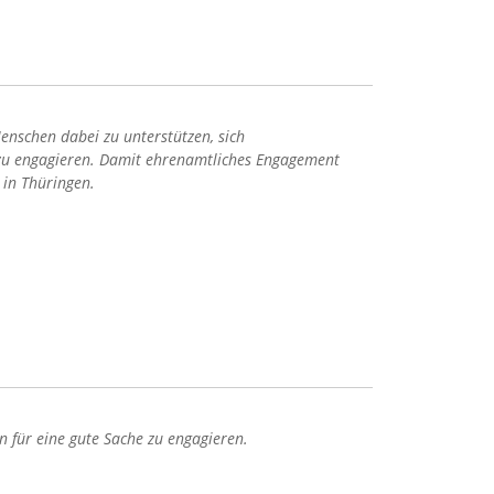
enschen dabei zu unterstützen, sich
n zu engagieren. Damit ehrenamtliches Engagement
 in Thüringen.
n für eine gute Sache zu engagieren.