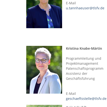
E-Mail
u.tannhaeuser@tlsfv.de
Kristina Knabe-Märtin
Programmleitung und
Projektmanagement
Patenschaftsprogramm
Assistenz der
Geschäftsführung
E-Mail
geschaeftsstelle@tlsfv.de