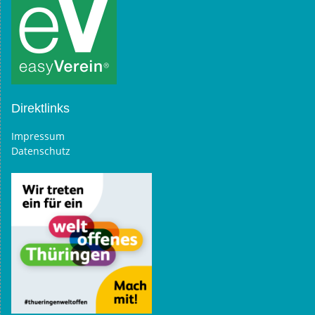
Direktlinks
Impressum
Datenschutz