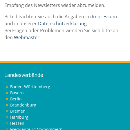
Empfang des Newsletters wieder abzumelden.
Bitte beachten Sie auch die Angaben im
Impressum
und in unserer
Datenschutzerklärung
.
Bei Fragen oder Problemen wenden Sie sich bitte an
den
Webmaster
.
Landesverbände
Baden-Württemberg
Bayern
Berlin
Brandenburg
Bremen
Hamburg
Hessen
Mecklenburg-Vorpommern