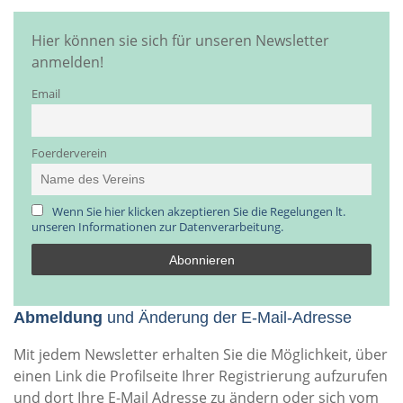
Hier können sie sich für unseren Newsletter
anmelden!
Email
Foerderverein
Wenn Sie hier klicken akzeptieren Sie die Regelungen lt.
unseren Informationen zur Datenverarbeitung.
Abmeldung
und Änderung der E-Mail-Adresse
Mit jedem Newsletter erhalten Sie die Möglichkeit, über
einen Link die Profilseite Ihrer Registrierung aufzurufen
und dort Ihre E-Mail Adresse zu ändern oder sich vom