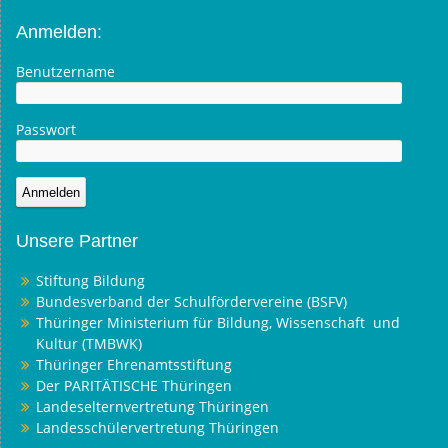
Anmelden:
Benutzername
Passwort
Unsere Partner
Stiftung Bildung
Bundesverband der Schulfördervereine (BSFV)
Thüringer Ministerium für Bildung, Wissenschaft und
Kultur (TMBWK)
Thüringer Ehrenamtsstiftung
Der PARITÄTISCHE Thüringen
Landeselternvertretung Thüringen
Landesschülervertretung Thüringen