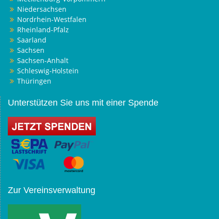
Niedersachsen
Nordrhein-Westfalen
Rheinland-Pfalz
Saarland
Sachsen
Sachsen-Anhalt
Schleswig-Holstein
Thüringen
Unterstützen Sie uns mit einer Spende
Zur Vereinsverwaltung