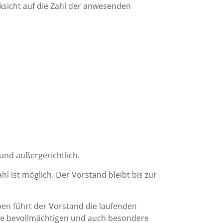
ksicht auf die Zahl der anwesenden
 und außergerichtlich.
l ist möglich. Der Vorstand bleibt bis zur
en führt der Vorstand die laufenden
fte bevollmächtigen und auch besondere