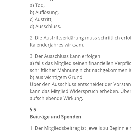
a) Tod,
b) Auflösung,
c) Austritt,
d) Ausschluss.
2. Die Austrittserklärung muss schriftlich e
Kalenderjahres wirksam.
3. Der Ausschluss kann erfolgen
a) falls das Mitglied seinen finanziellen Verpfl
schriftlicher Mahnung nicht nachgekommen is
b) aus wichtigem Grund.
Über den Ausschluss entscheidet der Vorstan
kann das Mitglied Widerspruch erheben. Über
aufschiebende Wirkung.
§ 5
Beiträge und Spenden
1. Der Mitgliedsbeitrag ist jeweils zu Beginn