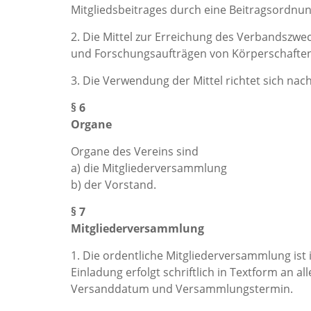
Mitgliedsbeitrages durch eine Beitragsordnun
2. Die Mittel zur Erreichung des Verbandszwe
und Forschungsaufträgen von Körperschaften 
3. Die Verwendung der Mittel richtet sich na
§ 6
Organe
Organe des Vereins sind
a) die Mitgliederversammlung
b) der Vorstand.
§ 7
Mitgliederversammlung
1. Die ordentliche Mitgliederversammlung ist
Einladung erfolgt schriftlich in Textform an 
Versanddatum und Versammlungstermin.