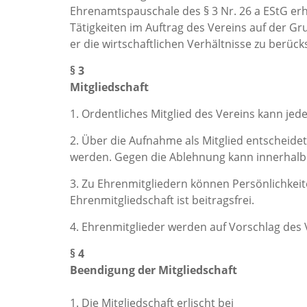
Ehrenamtspauschale des § 3 Nr. 26 a EStG er
Tätigkeiten im Auftrag des Vereins auf der G
er die wirtschaftlichen Verhältnisse zu berück
§ 3
Mitgliedschaft
1. Ordentliches Mitglied des Vereins kann jede
2. Über die Aufnahme als Mitglied entscheid
werden. Gegen die Ablehnung kann innerhalb
3. Zu Ehrenmitgliedern können Persönlichkeit
Ehrenmitgliedschaft ist beitragsfrei.
4. Ehrenmitglieder werden auf Vorschlag des
§ 4
Beendigung der Mitgliedschaft
1. Die Mitgliedschaft erlischt bei