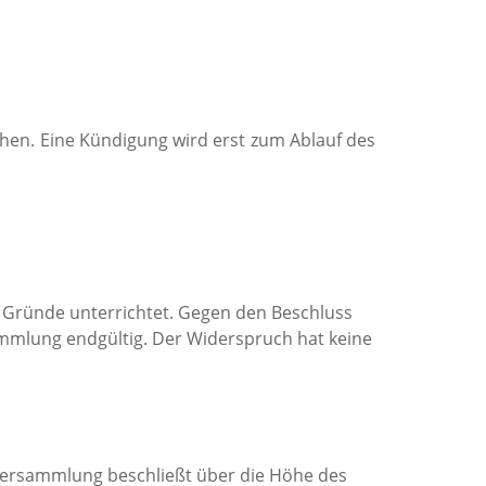
ehen. Eine Kündigung wird erst zum Ablauf des
 Gründe unterrichtet. Gegen den Beschluss
mmlung endgültig. Der Widerspruch hat keine
erversammlung beschließt über die Höhe des