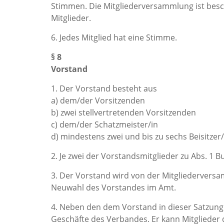
Stimmen. Die Mitgliederversammlung ist besc
Mitglieder.
6. Jedes Mitglied hat eine Stimme.
§ 8
Vorstand
1. Der Vorstand besteht aus
a) dem/der Vorsitzenden
b) zwei stellvertretenden Vorsitzenden
c) dem/der Schatzmeister/in
d) mindestens zwei und bis zu sechs Beisitzer
2. Je zwei der Vorstandsmitglieder zu Abs. 1 
3. Der Vorstand wird von der Mitgliederversam
Neuwahl des Vorstandes im Amt.
4. Neben den dem Vorstand in dieser Satzung
Geschäfte des Verbandes. Er kann Mitglieder