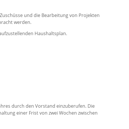
e Zuschüsse und die Bearbeitung von Projekten
bracht werden.
aufzustellenden Haushaltsplan.
ahres durch den Vorstand einzuberufen. Die
nhaltung einer Frist von zwei Wochen zwischen