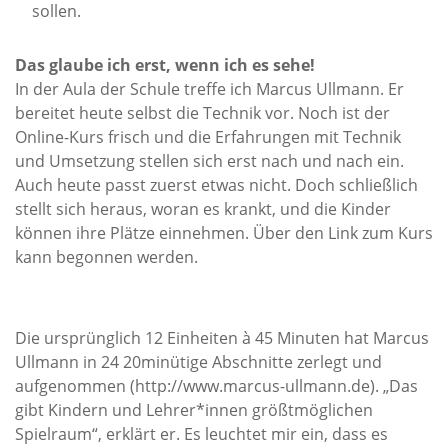
sollen.
Das glaube ich erst, wenn ich es sehe!
In der Aula der Schule treffe ich Marcus Ullmann. Er
bereitet heute selbst die Technik vor. Noch ist der
Online-Kurs frisch und die Erfahrungen mit Technik
und Umsetzung stellen sich erst nach und nach ein.
Auch heute passt zuerst etwas nicht. Doch schließlich
stellt sich heraus, woran es krankt, und die Kinder
können ihre Plätze einnehmen. Über den Link zum Kurs
kann begonnen werden.
Die ursprünglich 12 Einheiten à 45 Minuten hat Marcus
Ullmann in 24 20minütige Abschnitte zerlegt und
aufgenommen (http://www.marcus-ullmann.de). „Das
gibt Kindern und Lehrer*innen größtmöglichen
Spielraum“, erklärt er. Es leuchtet mir ein, dass es