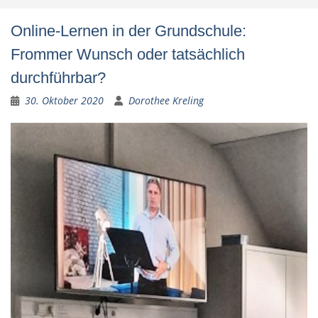
Online-Lernen in der Grundschule:
Frommer Wunsch oder tatsächlich
durchführbar?
30. Oktober 2020
Dorothee Kreling