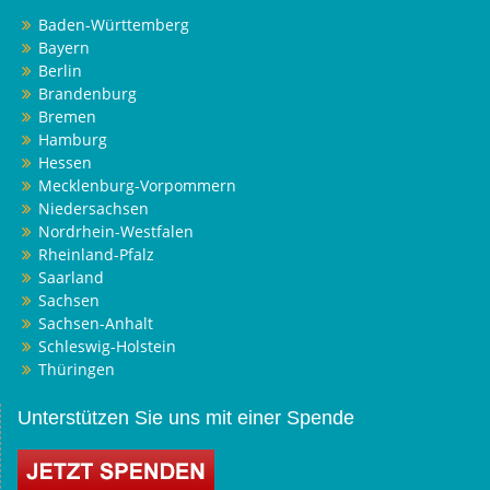
Baden-Württemberg
Bayern
Berlin
Brandenburg
Bremen
Hamburg
Hessen
Mecklenburg-Vorpommern
Niedersachsen
Nordrhein-Westfalen
Rheinland-Pfalz
Saarland
Sachsen
Sachsen-Anhalt
Schleswig-Holstein
Thüringen
Unterstützen Sie uns mit einer Spende