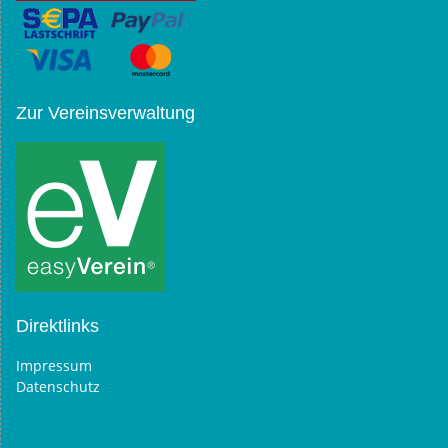
Zur Vereinsverwaltung
Direktlinks
Impressum
Datenschutz