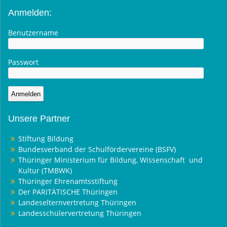
Anmelden:
Benutzername
Passwort
Unsere Partner
Stiftung Bildung
Bundesverband der Schulfördervereine (BSFV)
Thüringer Ministerium für Bildung, Wissenschaft und
Kultur (TMBWK)
Thüringer Ehrenamtsstiftung
Der PARITÄTISCHE Thüringen
Landeselternvertretung Thüringen
Landesschülervertretung Thüringen