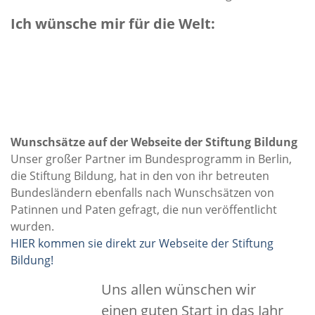
Ich wünsche mir für die Welt:
Wunschsätze auf der Webseite der Stiftung Bildung
Unser großer Partner im Bundesprogramm in Berlin,
die Stiftung Bildung, hat in den von ihr betreuten
Bundesländern ebenfalls nach Wunschsätzen von
Patinnen und Paten gefragt, die nun veröffentlicht
wurden.
HIER kommen sie direkt zur Webseite der Stiftung
Bildung!
Uns allen wünschen wir
einen guten Start in das Jahr