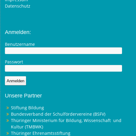
Datenschutz
Anmelden:
Benutzername
Passwort
Unsere Partner
Stiftung Bildung
Bundesverband der Schulfördervereine (BSFV)
Thüringer Ministerium für Bildung, Wissenschaft und
Kultur (TMBWK)
Thüringer Ehrenamtsstiftung