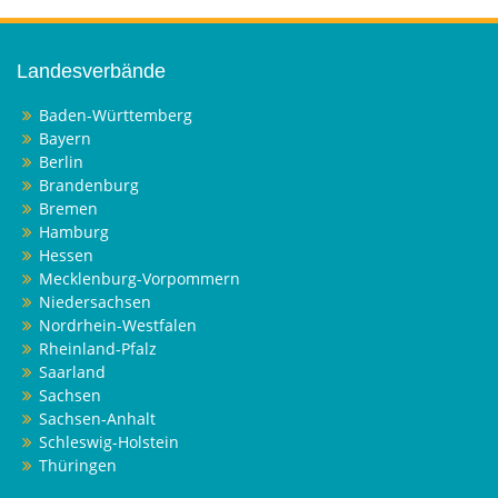
Landesverbände
Baden-Württemberg
Bayern
Berlin
Brandenburg
Bremen
Hamburg
Hessen
Mecklenburg-Vorpommern
Niedersachsen
Nordrhein-Westfalen
Rheinland-Pfalz
Saarland
Sachsen
Sachsen-Anhalt
Schleswig-Holstein
Thüringen