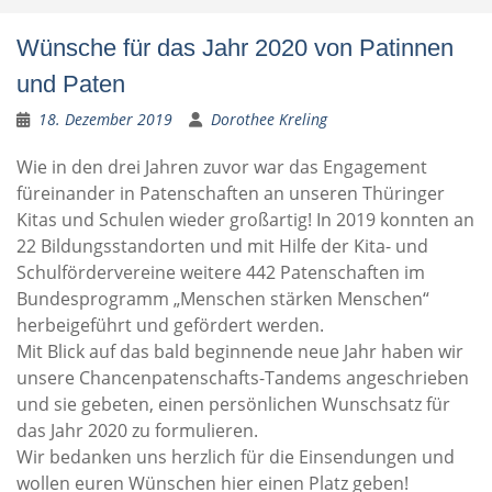
Wünsche für das Jahr 2020 von Patinnen
und Paten
18. Dezember 2019
Dorothee Kreling
Wie in den drei Jahren zuvor war das Engagement
füreinander in Patenschaften an unseren Thüringer
Kitas und Schulen wieder großartig! In 2019 konnten an
22 Bildungsstandorten und mit Hilfe der Kita- und
Schulfördervereine weitere 442 Patenschaften im
Bundesprogramm „Menschen stärken Menschen“
herbeigeführt und gefördert werden.
Mit Blick auf das bald beginnende neue Jahr haben wir
unsere Chancenpatenschafts-Tandems angeschrieben
und sie gebeten, einen persönlichen Wunschsatz für
das Jahr 2020 zu formulieren.
Wir bedanken uns herzlich für die Einsendungen und
wollen euren Wünschen hier einen Platz geben!