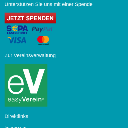
Unterstützen Sie uns mit einer Spende
Zur Vereinsverwaltung
Direktlinks
Impressum