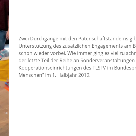
Zwei Durchgänge mit den Patenschaftstandems gibt
Unterstützung des zusätzlichen Engagements am B
schon wieder vorbei. Wie immer ging es viel zu sc
der letzte Teil der Reihe an Sonderveranstaltungen
Kooperationseinrichtungen des TLSFV im Bundes
Menschen“ im 1. Halbjahr 2019.