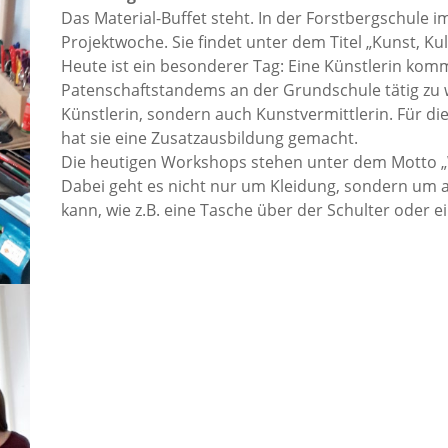
Das Material-Buffet steht. In der Forstbergschule 
Projektwoche. Sie findet unter dem Titel „Kunst, Ku
Heute ist ein besonderer Tag: Eine Künstlerin komm
Patenschaftstandems an der Grundschule tätig zu w
Künstlerin, sondern auch Kunstvermittlerin. Für di
hat sie eine Zusatzausbildung gemacht.
Die heutigen Workshops stehen unter dem Motto „
Dabei geht es nicht nur um Kleidung, sondern um 
kann, wie z.B. eine Tasche über der Schulter oder ei