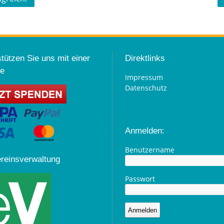
tützen Sie uns mit einer
Direktlinks
e
Impressum
Datenschutz
Anmelden:
Benutzername
ereinsverwaltung
Passwort