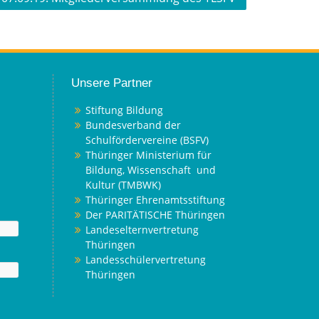
Unsere Partner
Stiftung Bildung
Bundesverband der
Schulfördervereine (BSFV)
Thüringer Ministerium für
Bildung, Wissenschaft und
Kultur (TMBWK)
Thüringer Ehrenamtsstiftung
Der PARITÄTISCHE Thüringen
Landeselternvertretung
Thüringen
Landesschülervertretung
Thüringen