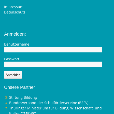
Impressum
Datenschutz
Anmelden:
Benutzername
Passwort
Unsere Partner
Stiftung Bildung
Bundesverband der Schulfördervereine (BSFV)
Thüringer Ministerium für Bildung, Wissenschaft und
Kultur (TMBWK)