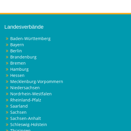
Landesverbände
Baden-Württemberg
Bayern
Berlin
Brandenburg
Bremen
Hamburg
Hessen
Mecklenburg-Vorpommern
Niedersachsen
Nordrhein-Westfalen
Rheinland-Pfalz
Saarland
Sachsen
Sachsen-Anhalt
Schleswig-Holstein
Thüringen