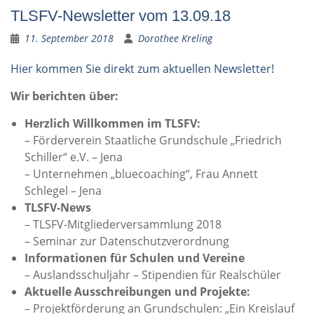
TLSFV-Newsletter vom 13.09.18
11. September 2018
Dorothee Kreling
Hier kommen Sie direkt zum aktuellen Newsletter!
Wir berichten über:
Herzlich Willkommen im TLSFV:
– Förderverein Staatliche Grundschule „Friedrich
Schiller“ e.V. – Jena
– Unternehmen „bluecoaching“, Frau Annett
Schlegel – Jena
TLSFV-News
– TLSFV-Mitgliederversammlung 2018
– Seminar zur Datenschutzverordnung
Informationen für Schulen und Vereine
– Auslandsschuljahr – Stipendien für Realschüler
Aktuelle Ausschreibungen und Projekte:
– Projektförderung an Grundschulen: „Ein Kreislauf