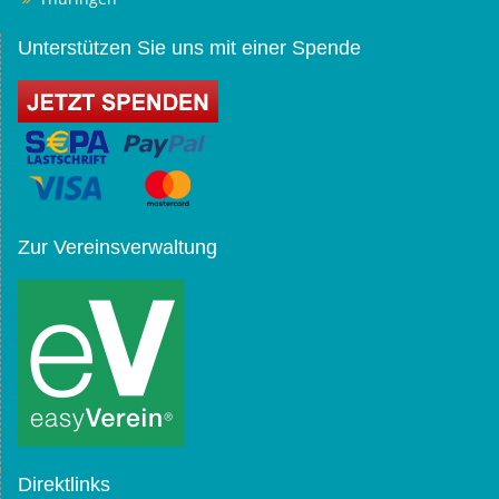
Unterstützen Sie uns mit einer Spende
Zur Vereinsverwaltung
Direktlinks