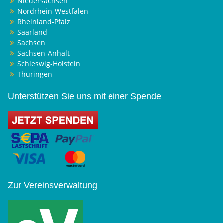
Niedersachsen
Nordrhein-Westfalen
Rheinland-Pfalz
Saarland
Sachsen
Sachsen-Anhalt
Schleswig-Holstein
Thüringen
Unterstützen Sie uns mit einer Spende
Zur Vereinsverwaltung