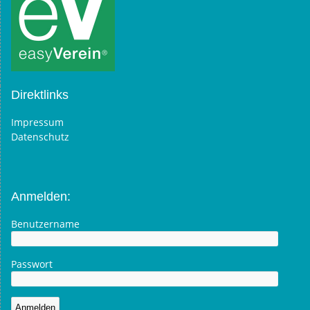
Direktlinks
Impressum
Datenschutz
Anmelden:
Benutzername
Passwort