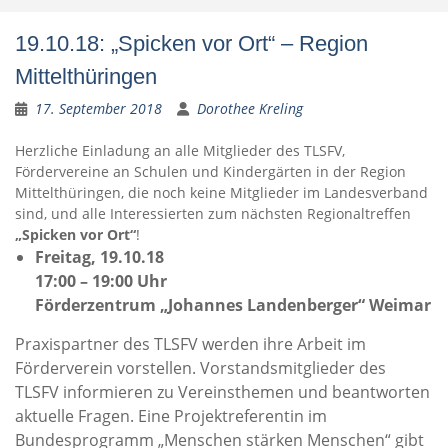
19.10.18: „Spicken vor Ort“ – Region
Mittelthüringen
17. September 2018
Dorothee Kreling
Herzliche Einladung an alle Mitglieder des TLSFV,
Fördervereine an Schulen und Kindergärten in der Region
Mittelthüringen, die noch keine Mitglieder im Landesverband
sind, und alle Interessierten zum nächsten Regionaltreffen
„Spicken vor Ort“
!
Freitag, 19.10.18
17:00 – 19:00 Uhr
Förderzentrum „Johannes Landenberger“ Weimar
Praxispartner des TLSFV werden ihre Arbeit im
Förderverein vorstellen. Vorstandsmitglieder des
TLSFV informieren zu Vereinsthemen und beantworten
aktuelle Fragen. Eine Projektreferentin im
Bundesprogramm „Menschen stärken Menschen“ gibt