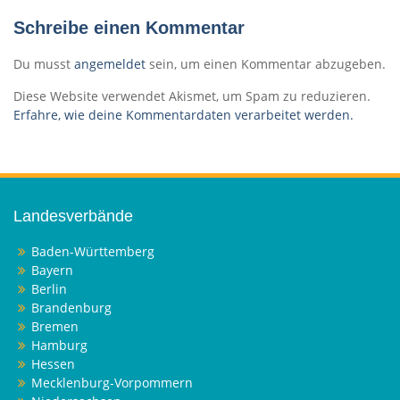
Schreibe einen Kommentar
Du musst
angemeldet
sein, um einen Kommentar abzugeben.
Diese Website verwendet Akismet, um Spam zu reduzieren.
Erfahre, wie deine Kommentardaten verarbeitet werden.
Landesverbände
Baden-Württemberg
Bayern
Berlin
Brandenburg
Bremen
Hamburg
Hessen
Mecklenburg-Vorpommern