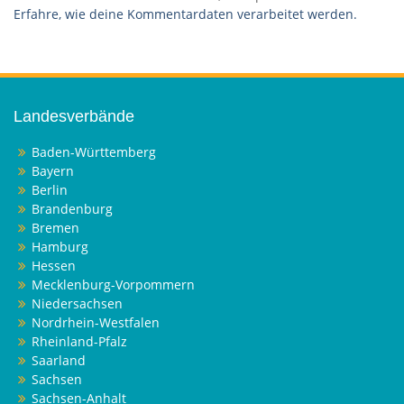
Erfahre, wie deine Kommentardaten verarbeitet werden.
Landesverbände
Baden-Württemberg
Bayern
Berlin
Brandenburg
Bremen
Hamburg
Hessen
Mecklenburg-Vorpommern
Niedersachsen
Nordrhein-Westfalen
Rheinland-Pfalz
Saarland
Sachsen
Sachsen-Anhalt