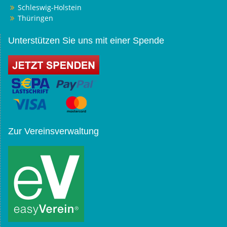
Schleswig-Holstein
Thüringen
Unterstützen Sie uns mit einer Spende
Zur Vereinsverwaltung