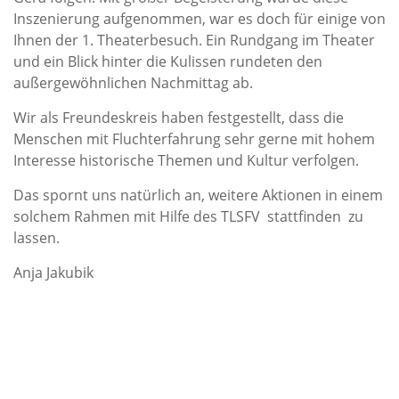
Inszenierung aufgenommen, war es doch für einige von
Ihnen der 1. Theaterbesuch. Ein Rundgang im Theater
und ein Blick hinter die Kulissen rundeten den
außergewöhnlichen Nachmittag ab.
Wir als Freundeskreis haben festgestellt, dass die
Menschen mit Fluchterfahrung sehr gerne mit hohem
Interesse historische Themen und Kultur verfolgen.
Das spornt uns natürlich an, weitere Aktionen in einem
solchem Rahmen mit Hilfe des TLSFV stattfinden zu
lassen.
Anja Jakubik