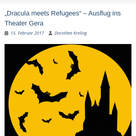
„Dracula meets Refugees“ – Ausflug ins
Theater Gera
15. Februar 2017
Dorothee Kreling