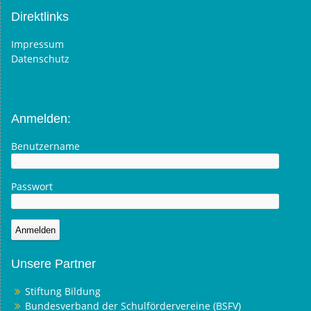
Direktlinks
Impressum
Datenschutz
Anmelden:
Benutzername
Passwort
Unsere Partner
Stiftung Bildung
Bundesverband der Schulfördervereine (BSFV)