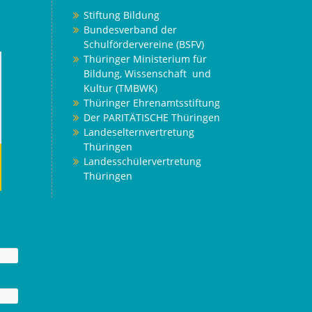
Stiftung Bildung
Bundesverband der
Schulfördervereine (BSFV)
Thüringer Ministerium für
Bildung, Wissenschaft und
Kultur (TMBWK)
Thüringer Ehrenamtsstiftung
Der PARITÄTISCHE Thüringen
Landeselternvertretung
Thüringen
Landesschülervertretung
Thüringen