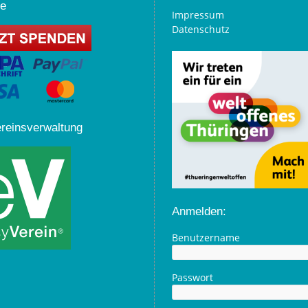
e
Impressum
Datenschutz
ereinsverwaltung
Anmelden:
Benutzername
Passwort