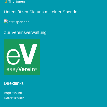
Thüringen
Unterstützen Sie uns mit einer Spende
Zur Vereinsverwaltung
Direktlinks
Impressum
Datenschutz