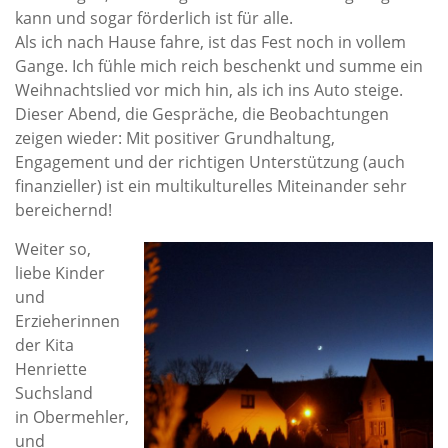
kann und sogar förderlich ist für alle.
Als ich nach Hause fahre, ist das Fest noch in vollem
Gange. Ich fühle mich reich beschenkt und summe ein
Weihnachtslied vor mich hin, als ich ins Auto steige.
Dieser Abend, die Gespräche, die Beobachtungen
zeigen wieder: Mit positiver Grundhaltung,
Engagement und der richtigen Unterstützung (auch
finanzieller) ist ein multikulturelles Miteinander sehr
bereichernd!
Weiter so,
liebe Kinder
und
Erzieherinnen
der Kita
Henriette
Suchsland
in Obermehler,
und