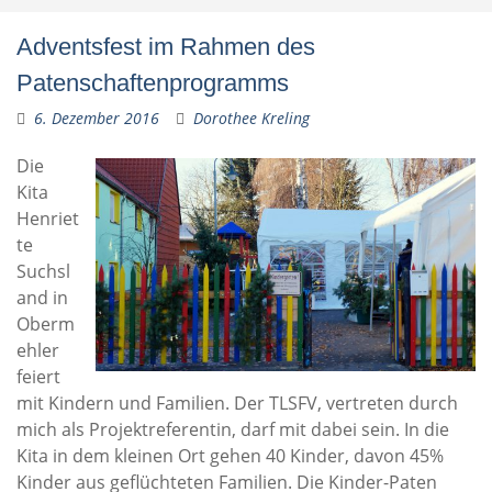
Adventsfest im Rahmen des
Patenschaftenprogramms
6. Dezember 2016
Dorothee Kreling
Die
Kita
Henriet
te
Suchsl
and in
Oberm
ehler
feiert
mit Kindern und Familien. Der TLSFV, vertreten durch
mich als Projektreferentin, darf mit dabei sein. In die
Kita in dem kleinen Ort gehen 40 Kinder, davon 45%
Kinder aus geflüchteten Familien. Die Kinder-Paten