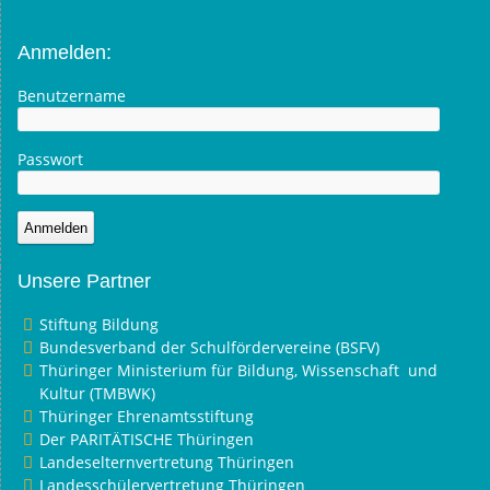
Anmelden:
Benutzername
Passwort
Unsere Partner
Stiftung Bildung
Bundesverband der Schulfördervereine (BSFV)
Thüringer Ministerium für Bildung, Wissenschaft und
Kultur (TMBWK)
Thüringer Ehrenamtsstiftung
Der PARITÄTISCHE Thüringen
Landeselternvertretung Thüringen
Landesschülervertretung Thüringen