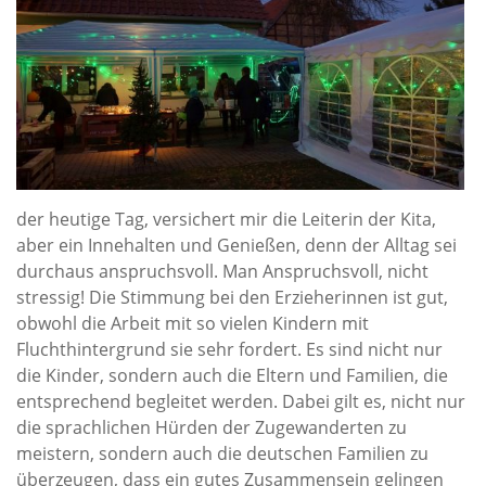
der heutige Tag, versichert mir die Leiterin der Kita,
aber ein Innehalten und Genießen, denn der Alltag sei
durchaus anspruchsvoll. Man Anspruchsvoll, nicht
stressig! Die Stimmung bei den Erzieherinnen ist gut,
obwohl die Arbeit mit so vielen Kindern mit
Fluchthintergrund sie sehr fordert. Es sind nicht nur
die Kinder, sondern auch die Eltern und Familien, die
entsprechend begleitet werden. Dabei gilt es, nicht nur
die sprachlichen Hürden der Zugewanderten zu
meistern, sondern auch die deutschen Familien zu
überzeugen, dass ein gutes Zusammensein gelingen