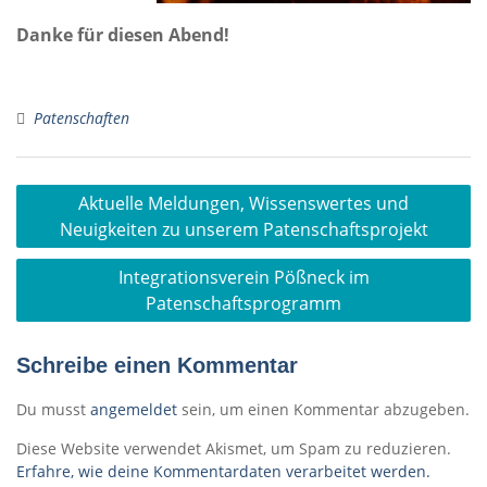
Danke für diesen Abend!
Patenschaften
Beitragsnavigation
Aktuelle Meldungen, Wissenswertes und
Neuigkeiten zu unserem Patenschaftsprojekt
Integrationsverein Pößneck im
Patenschaftsprogramm
Schreibe einen Kommentar
Du musst
angemeldet
sein, um einen Kommentar abzugeben.
Diese Website verwendet Akismet, um Spam zu reduzieren.
Erfahre, wie deine Kommentardaten verarbeitet werden.