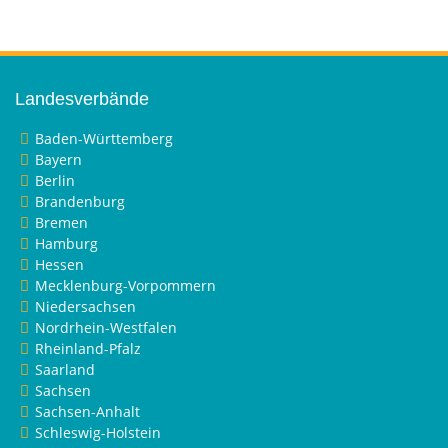
Landesverbände
Baden-Württemberg
Bayern
Berlin
Brandenburg
Bremen
Hamburg
Hessen
Mecklenburg-Vorpommern
Niedersachsen
Nordrhein-Westfalen
Rheinland-Pfalz
Saarland
Sachsen
Sachsen-Anhalt
Schleswig-Holstein