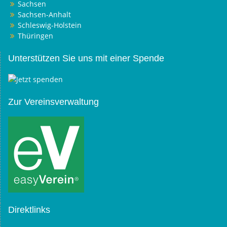
Sachsen
Sachsen-Anhalt
Schleswig-Holstein
Thüringen
Unterstützen Sie uns mit einer Spende
Zur Vereinsverwaltung
Direktlinks