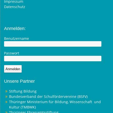
Impressum
Datenschutz
Anmelden:
Benutzername
Passwort
Unsere Partner
Stiftung Bildung
Bundesverband der Schulfördervereine (BSFV)
Thüringer Ministerium für Bildung, Wissenschaft und
Kultur (TMBWK)
Thüringer Ehrenamtsstiftung