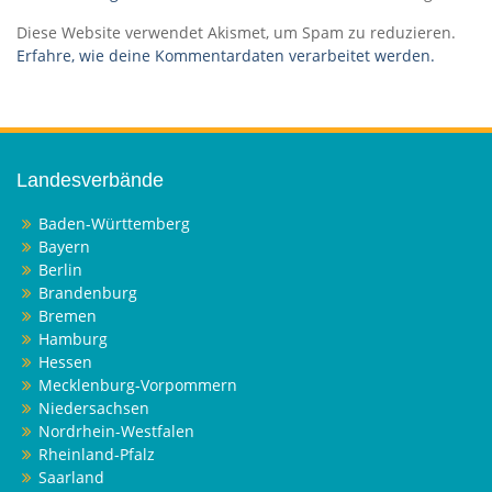
Diese Website verwendet Akismet, um Spam zu reduzieren.
Erfahre, wie deine Kommentardaten verarbeitet werden.
Landesverbände
Baden-Württemberg
Bayern
Berlin
Brandenburg
Bremen
Hamburg
Hessen
Mecklenburg-Vorpommern
Niedersachsen
Nordrhein-Westfalen
Rheinland-Pfalz
Saarland