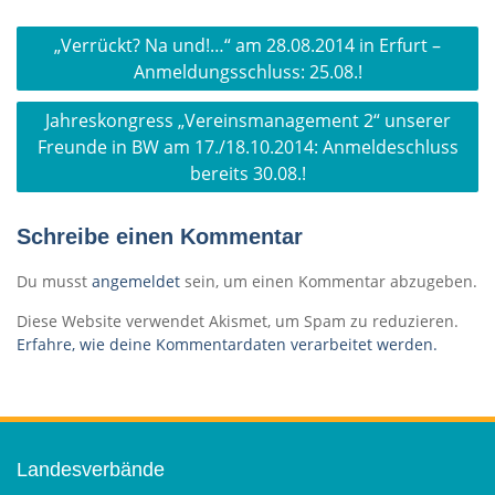
Beitragsnavigation
„Verrückt? Na und!…“ am 28.08.2014 in Erfurt –
Anmeldungsschluss: 25.08.!
Jahreskongress „Vereinsmanagement 2“ unserer
Freunde in BW am 17./18.10.2014: Anmeldeschluss
bereits 30.08.!
Schreibe einen Kommentar
Du musst
angemeldet
sein, um einen Kommentar abzugeben.
Diese Website verwendet Akismet, um Spam zu reduzieren.
Erfahre, wie deine Kommentardaten verarbeitet werden.
Landesverbände