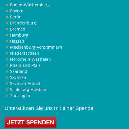
Baden-Württemberg
Bayern
Berlin
Brandenburg
Bremen
Hamburg
Hessen
Mecklenburg-Vorpommern
Niedersachsen
Nordrhein-Westfalen
Rheinland-Pfalz
Saarland
Sachsen
Sachsen-Anhalt
Schleswig-Holstein
Thüringen
Unterstützen Sie uns mit einer Spende