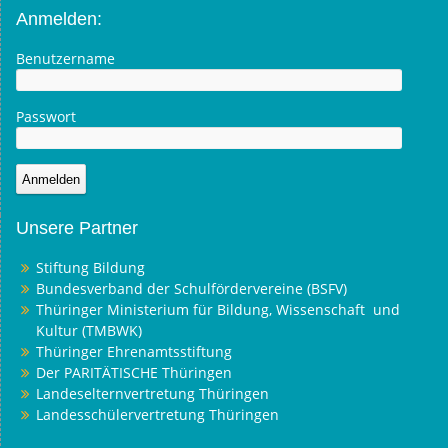
Anmelden:
Benutzername
Passwort
Unsere Partner
Stiftung Bildung
Bundesverband der Schulfördervereine (BSFV)
Thüringer Ministerium für Bildung, Wissenschaft und
Kultur (TMBWK)
Thüringer Ehrenamtsstiftung
Der PARITÄTISCHE Thüringen
Landeselternvertretung Thüringen
Landesschülervertretung Thüringen