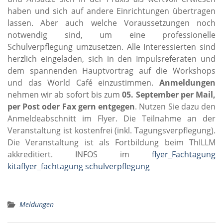
haben und sich auf andere Einrichtungen übertragen
lassen. Aber auch welche Voraussetzungen noch
notwendig sind, um eine professionelle
Schulverpflegung umzusetzen. Alle Interessierten sind
herzlich eingeladen, sich in den Impulsreferaten und
dem spannenden Hauptvortrag auf die Workshops
und das World Café einzustimmen.
Anmeldungen
nehmen wir ab sofort bis zum
05.
September per Mail,
per Post oder Fax gern entgegen
. Nutzen Sie dazu den
Anmeldeabschnitt im Flyer. Die Teilnahme an der
Veranstaltung ist kostenfrei (inkl. Tagungsverpflegung).
Die Veranstaltung ist als Fortbildung beim ThILLM
akkreditiert. INFOS im
flyer_Fachtagung
kita
flyer_fachtagung schulverpflegung
Meldungen