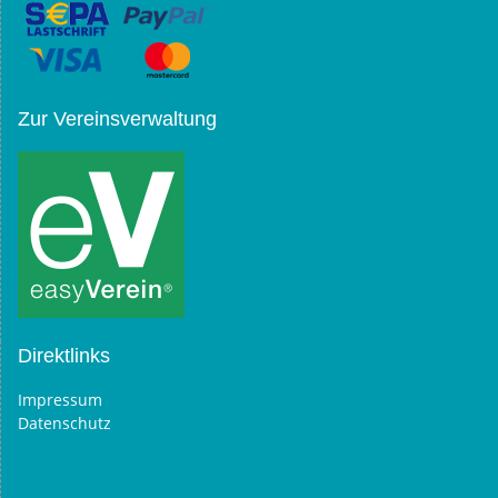
Zur Vereinsverwaltung
Direktlinks
Impressum
Datenschutz