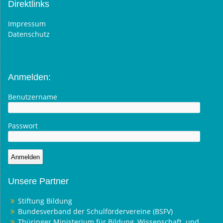
Direktlinks
Impressum
Datenschutz
Anmelden:
Benutzername
Passwort
Unsere Partner
Stiftung Bildung
Bundesverband der Schulfördervereine (BSFV)
Thüringer Ministerium für Bildung, Wissenschaft und