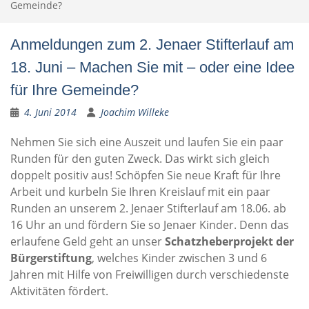
Gemeinde?
Anmeldungen zum 2. Jenaer Stifterlauf am
18. Juni – Machen Sie mit – oder eine Idee
für Ihre Gemeinde?
4. Juni 2014
Joachim Willeke
Nehmen Sie sich eine Auszeit und laufen Sie ein paar
Runden für den guten Zweck. Das wirkt sich gleich
doppelt positiv aus! Schöpfen Sie neue Kraft für Ihre
Arbeit und kurbeln Sie Ihren Kreislauf mit ein paar
Runden an unserem 2. Jenaer Stifterlauf am 18.06. ab
16 Uhr an und fördern Sie so Jenaer Kinder. Denn das
erlaufene Geld geht an unser
Schatzheberprojekt der
Bürgerstiftung
, welches Kinder zwischen 3 und 6
Jahren mit Hilfe von Freiwilligen durch verschiedenste
Aktivitäten fördert.