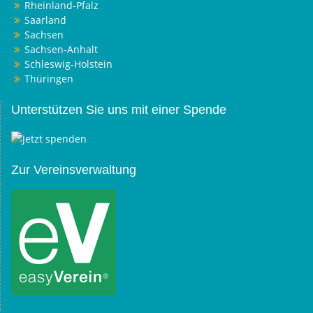
Rheinland-Pfalz
Saarland
Sachsen
Sachsen-Anhalt
Schleswig-Holstein
Thüringen
Unterstützen Sie uns mit einer Spende
Zur Vereinsverwaltung