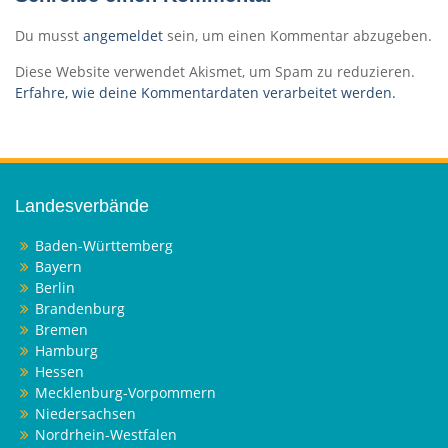
Du musst
angemeldet
sein, um einen Kommentar abzugeben.
Diese Website verwendet Akismet, um Spam zu reduzieren.
Erfahre, wie deine Kommentardaten verarbeitet werden.
Landesverbände
Baden-Württemberg
Bayern
Berlin
Brandenburg
Bremen
Hamburg
Hessen
Mecklenburg-Vorpommern
Niedersachsen
Nordrhein-Westfalen