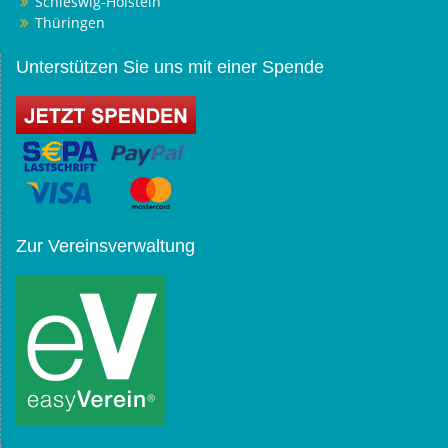
Schleswig-Holstein
Thüringen
Unterstützen Sie uns mit einer Spende
Zur Vereinsverwaltung