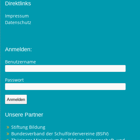
Direktlinks
Impressum
Datenschutz
Anmelden:
Benutzername
Passwort
Unsere Partner
Stiftung Bildung
Bundesverband der Schulfördervereine (BSFV)