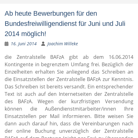
Ab heute Bewerbungen für den
Bundesfreiwilligendienst für Juni und Juli
2014 möglich!
16. Juni 2014
Joachim Willeke
die Zentralstelle BAFzA gibt ab dem 16.06.2014
Kontingente in begrenztem Umfang frei. Bezüglich der
Einzelheiten erhalten Sie anliegend das Schreiben an
die Einsatzstellen der Zentralstelle BAFzA zur Kenntnis.
Das Schreiben ist bereits versandt. Ein entsprechender
Text ist auch auf den Internetseiten der Zentralstelle
des BAFzA. Wegen der kurzfristigen Versendung
können die Außendienstmitarbeiter/innen Ihre
Einsatzstellen per Mail informieren. Bitte weisen Sie
dann auch darauf hin, dass die Vereinbarungen nach
der online Buchung unverzüglich der Zentralstelle