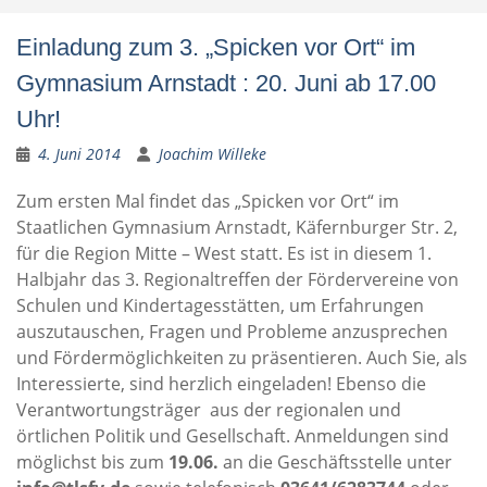
Einladung zum 3. „Spicken vor Ort“ im
Gymnasium Arnstadt : 20. Juni ab 17.00
Uhr!
4. Juni 2014
Joachim Willeke
Zum ersten Mal findet das „Spicken vor Ort“ im
Staatlichen Gymnasium Arnstadt, Käfernburger Str. 2,
für die Region Mitte – West statt. Es ist in diesem 1.
Halbjahr das 3. Regionaltreffen der Fördervereine von
Schulen und Kindertagesstätten, um Erfahrungen
auszutauschen, Fragen und Probleme anzusprechen
und Fördermöglichkeiten zu präsentieren. Auch Sie, als
Interessierte, sind herzlich eingeladen! Ebenso die
Verantwortungsträger aus der regionalen und
örtlichen Politik und Gesellschaft. Anmeldungen sind
möglichst bis zum
19.06.
an die Geschäftsstelle unter