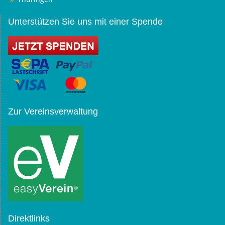
Unterstützen Sie uns mit einer Spende
Zur Vereinsverwaltung
Direktlinks