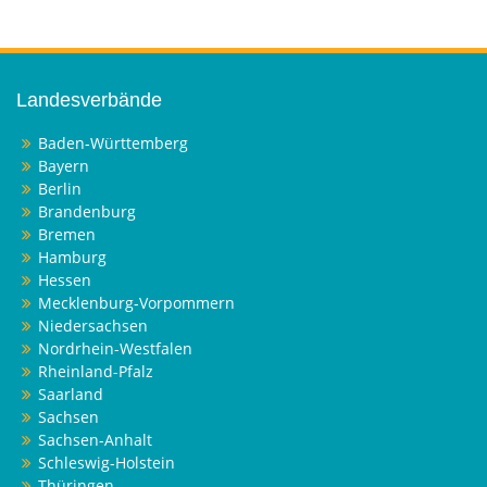
Landesverbände
Baden-Württemberg
Bayern
Berlin
Brandenburg
Bremen
Hamburg
Hessen
Mecklenburg-Vorpommern
Niedersachsen
Nordrhein-Westfalen
Rheinland-Pfalz
Saarland
Sachsen
Sachsen-Anhalt
Schleswig-Holstein
Thüringen