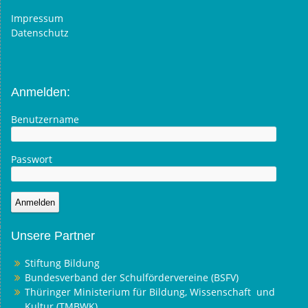
Impressum
Datenschutz
Anmelden:
Benutzername
Passwort
Unsere Partner
Stiftung Bildung
Bundesverband der Schulfördervereine (BSFV)
Thüringer Ministerium für Bildung, Wissenschaft und
Kultur (TMBWK)