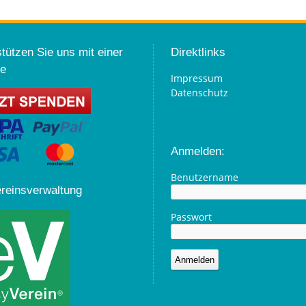
tützen Sie uns mit einer
Direktlinks
e
Impressum
Datenschutz
Anmelden:
Benutzername
ereinsverwaltung
Passwort