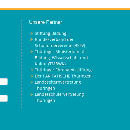
Unsere Partner
Stiftung Bildung
Bundesverband der
Schulfördervereine (BSFV)
Thüringer Ministerium für
Bildung, Wissenschaft und
Kultur (TMBWK)
Thüringer Ehrenamtsstiftung
Der PARITÄTISCHE Thüringen
Landeselternvertretung
Thüringen
Landesschülervertretung
Thüringen