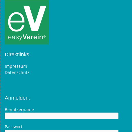
Direktlinks
Impressum
Datenschutz
Anmelden:
Benutzername
Passwort