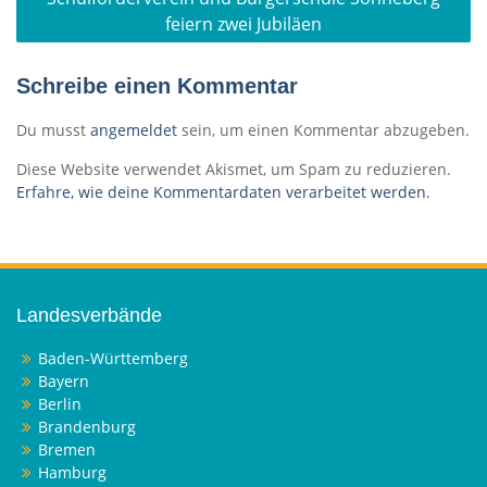
feiern zwei Jubiläen
Schreibe einen Kommentar
Du musst
angemeldet
sein, um einen Kommentar abzugeben.
Diese Website verwendet Akismet, um Spam zu reduzieren.
Erfahre, wie deine Kommentardaten verarbeitet werden.
Landesverbände
Baden-Württemberg
Bayern
Berlin
Brandenburg
Bremen
Hamburg