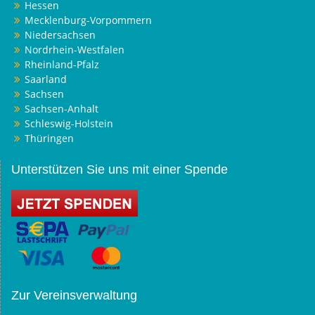
Hessen
Mecklenburg-Vorpommern
Niedersachsen
Nordrhein-Westfalen
Rheinland-Pfalz
Saarland
Sachsen
Sachsen-Anhalt
Schleswig-Holstein
Thüringen
Unterstützen Sie uns mit einer Spende
Zur Vereinsverwaltung