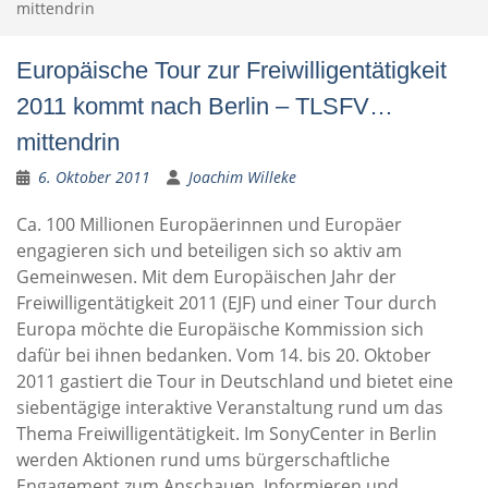
mittendrin
Europäische Tour zur Freiwilligentätigkeit
2011 kommt nach Berlin – TLSFV…
mittendrin
6. Oktober 2011
Joachim Willeke
Ca. 100 Millionen Europäerinnen und Europäer
engagieren sich und beteiligen sich so aktiv am
Gemeinwesen. Mit dem Europäischen Jahr der
Freiwilligentätigkeit 2011 (EJF) und einer Tour durch
Europa möchte die Europäische Kommission sich
dafür bei ihnen bedanken. Vom 14. bis 20. Oktober
2011 gastiert die Tour in Deutschland und bietet eine
siebentägige interaktive Veranstaltung rund um das
Thema Freiwilligentätigkeit. Im SonyCenter in Berlin
werden Aktionen rund ums bürgerschaftliche
Engagement zum Anschauen, Informieren und