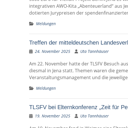
integrativen AWO-Kita „Abenteuerland“ aus Jen
dotierten Jurypreisen der spendenfinanzierte
Meldungen
Treffen der mitteldeutschen Landesve
24. November 2025
Uta Tannhäuser
Am 22. November hatte der TLSFV Besuch aus
diesmal in Jena statt. Themen waren die geme
Veranstaltungsmanagement und die jeweiligen 
Meldungen
TLSFV bei Elternkonferenz „Zeit für Pe
19. November 2025
Uta Tannhäuser