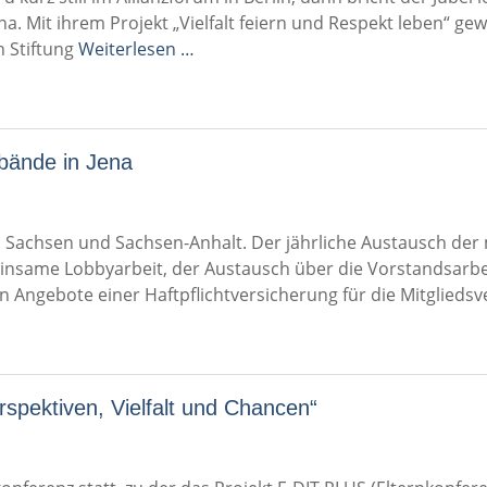
a. Mit ihrem Projekt „Vielfalt feiern und Respekt leben“ gew
n Stiftung
Weiterlesen …
rbände in Jena
 Sachsen und Sachsen-Anhalt. Der jährliche Austausch der
insame Lobbyarbeit, der Austausch über die Vorstandsarbei
Angebote einer Haftpflichtversicherung für die Mitgliedsve
rspektiven, Vielfalt und Chancen“