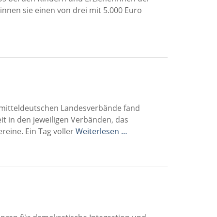
innen sie einen von drei mit 5.000 Euro
 mitteldeutschen Landesverbände fand
t in den jeweiligen Verbänden, das
reine. Ein Tag voller
Weiterlesen …