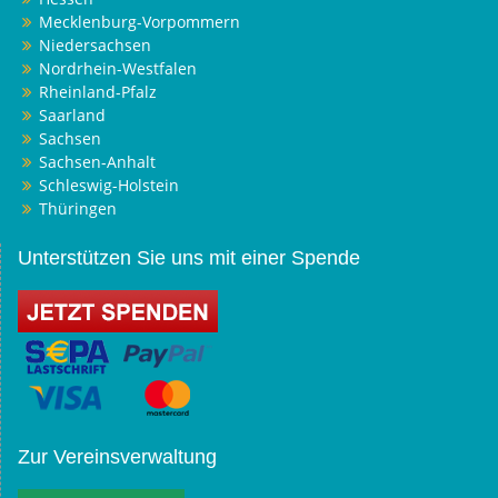
Mecklenburg-Vorpommern
Niedersachsen
Nordrhein-Westfalen
Rheinland-Pfalz
Saarland
Sachsen
Sachsen-Anhalt
Schleswig-Holstein
Thüringen
Unterstützen Sie uns mit einer Spende
Zur Vereinsverwaltung