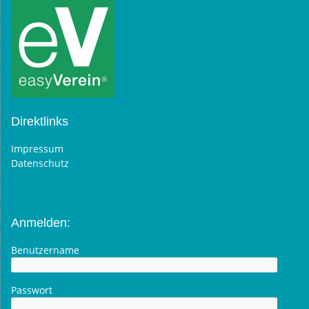
Direktlinks
Impressum
Datenschutz
Anmelden:
Benutzername
Passwort