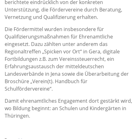
berichtete eindrücklich von der konkreten
Unterstützung, die Fördervereine durch Beratung,
Vernetzung und Qualifizierung erhalten.
Die Fördermittel wurden insbesondere für
Qualifizierungsmaßnahmen für Ehrenamtliche
eingesetzt. Dazu zählten unter anderem das
Regionaltreffen „Spicken vor Ort“ in Gera, digitale
Fortbildungen z.B. zum Vereinssteuerrecht, ein
Erfahrungsaustausch der mitteldeutschen
Landesverbände in Jena sowie die Überarbeitung der
Broschüre „Verein(t). Handbuch für
Schulfördervereine“.
Damit ehrenamtliches Engagement dort gestärkt wird,
wo Bildung beginnt: an Schulen und Kindergärten in
Thüringen.