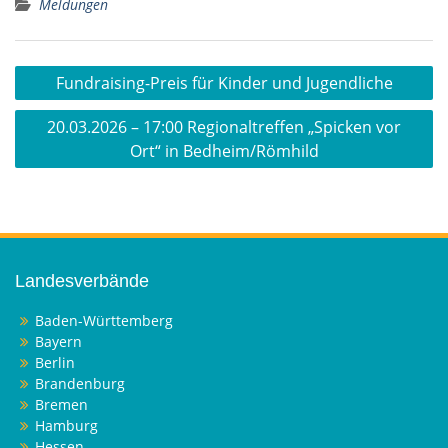
Meldungen
Beitragsnavigation
Fundraising-Preis für Kinder und Jugendliche
20.03.2026 – 17:00 Regionaltreffen „Spicken vor
Ort“ in Bedheim/Römhild
Landesverbände
Baden-Württemberg
Bayern
Berlin
Brandenburg
Bremen
Hamburg
Hessen