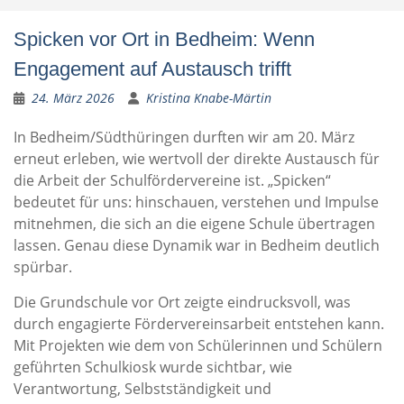
Spicken vor Ort in Bedheim: Wenn
Engagement auf Austausch trifft
24. März 2026
Kristina Knabe-Märtin
In Bedheim/Südthüringen durften wir am 20. März
erneut erleben, wie wertvoll der direkte Austausch für
die Arbeit der Schulfördervereine ist. „Spicken“
bedeutet für uns: hinschauen, verstehen und Impulse
mitnehmen, die sich an die eigene Schule übertragen
lassen. Genau diese Dynamik war in Bedheim deutlich
spürbar.
Die Grundschule vor Ort zeigte eindrucksvoll, was
durch engagierte Fördervereinsarbeit entstehen kann.
Mit Projekten wie dem von Schülerinnen und Schülern
geführten Schulkiosk wurde sichtbar, wie
Verantwortung, Selbstständigkeit und