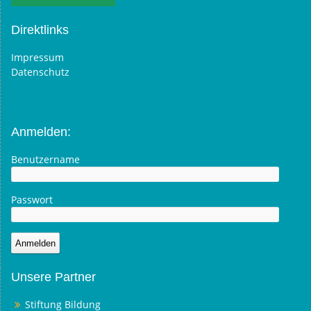
Direktlinks
Impressum
Datenschutz
Anmelden:
Benutzername
Passwort
Unsere Partner
Stiftung Bildung