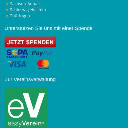
Sachsen-Anhalt
Schleswig-Holstein
Thüringen
Unterstützen Sie uns mit einer Spende
Zur Vereinsverwaltung