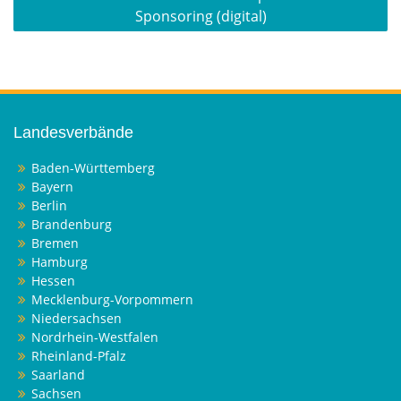
Sponsoring (digital)
Landesverbände
Baden-Württemberg
Bayern
Berlin
Brandenburg
Bremen
Hamburg
Hessen
Mecklenburg-Vorpommern
Niedersachsen
Nordrhein-Westfalen
Rheinland-Pfalz
Saarland
Sachsen