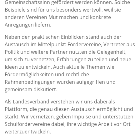
Gemeinschaftssinn gefördert werden können. Solche
Beispiele sind für uns besonders wertvoll, weil sie
anderen Vereinen Mut machen und konkrete
Anregungen liefern.
Neben den praktischen Einblicken stand auch der
Austausch im Mittelpunkt: Fördervereine, Vertreter aus
Politik und weitere Partner nutzten die Gelegenheit,
um sich zu vernetzen, Erfahrungen zu teilen und neue
Ideen zu entwickeln. Auch aktuelle Themen wie
Fördermöglichkeiten und rechtliche
Rahmenbedingungen wurden aufgegriffen und
gemeinsam diskutiert.
Als Landesverband verstehen wir uns dabei als
Plattform, die genau diesen Austausch ermöglicht und
stärkt. Wir vernetzen, geben Impulse und unterstützen
Schulfördervereine dabei, ihre wichtige Arbeit vor Ort
weiterzuentwickeln.