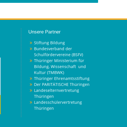
Unsere Partner
Stiftung Bildung
Bundesverband der
Schulfördervereine (BSFV)
Thüringer Ministerium für
Bildung, Wissenschaft und
Kultur (TMBWK)
Thüringer Ehrenamtsstiftung
Der PARITÄTISCHE Thüringen
Landeselternvertretung
Thüringen
Landesschülervertretung
Thüringen