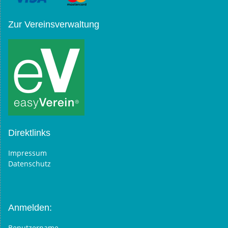
Zur Vereinsverwaltung
Direktlinks
Impressum
Datenschutz
Anmelden:
Benutzername