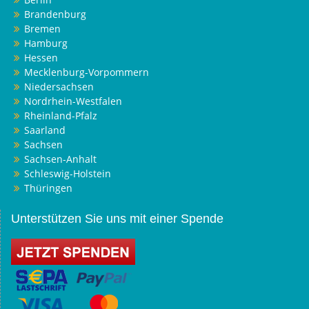
Brandenburg
Bremen
Hamburg
Hessen
Mecklenburg-Vorpommern
Niedersachsen
Nordrhein-Westfalen
Rheinland-Pfalz
Saarland
Sachsen
Sachsen-Anhalt
Schleswig-Holstein
Thüringen
Unterstützen Sie uns mit einer Spende