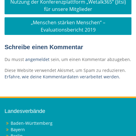
Nutzung der Konferenzplattform „Wetalk365“ (Jitsi)
für unsere Mitglieder
„Menschen stärken Menschen“ –
Evaluationsbericht 2019
Schreibe einen Kommentar
Du musst
angemeldet
sein, um einen Kommentar abzugeben.
Diese Website verwendet Akismet, um Spam zu reduzieren.
Erfahre, wie deine Kommentardaten verarbeitet werden.
Landesverbände
Baden-Württemberg
Bayern
Berlin