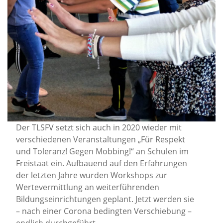
Der TLSFV setzt sich auch in 2020 wieder mit
verschiedenen Veranstaltungen „Für Respekt
und Toleranz! Gegen Mobbing!“ an Schulen im
Freistaat ein. Aufbauend auf den Erfahrungen
der letzten Jahre wurden Workshops zur
Wertevermittlung an weiterführenden
Bildungseinrichtungen geplant. Jetzt werden sie
– nach einer Corona bedingten Verschiebung –
endlich durchgeführt.