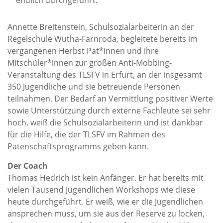
Annette Breitenstein, Schulsozialarbeiterin an der
Regelschule Wutha-Farnroda, begleitete bereits im
vergangenen Herbst Pat*innen und ihre
Mitschüler*innen zur großen Anti-Mobbing-
Veranstaltung des TLSFV in Erfurt, an der insgesamt
350 Jugendliche und sie betreuende Personen
teilnahmen. Der Bedarf an Vermittlung positiver Werte
sowie Unterstützung durch externe Fachleute sei sehr
hoch, weiß die Schulsozialarbeiterin und ist dankbar
für die Hilfe, die der TLSFV im Rahmen des
Patenschaftsprogramms geben kann.
Der Coach
Thomas Hedrich ist kein Anfänger. Er hat bereits mit
vielen Tausend Jugendlichen Workshops wie diese
heute durchgeführt. Er weiß, wie er die Jugendlichen
ansprechen muss, um sie aus der Reserve zu locken,