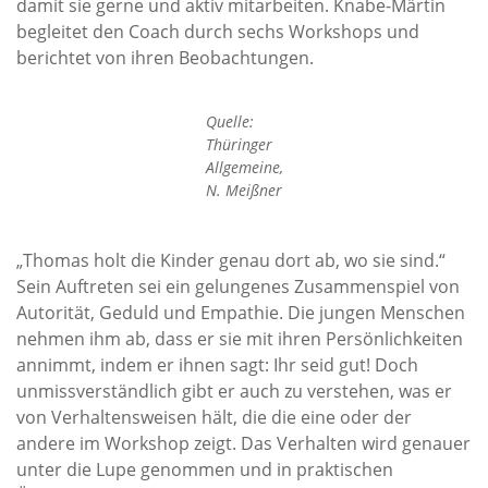
damit sie gerne und aktiv mitarbeiten. Knabe-Märtin
begleitet den Coach durch sechs Workshops und
berichtet von ihren Beobachtungen.
Quelle:
Thüringer
Allgemeine,
N. Meißner
„Thomas holt die Kinder genau dort ab, wo sie sind.“
Sein Auftreten sei ein gelungenes Zusammenspiel von
Autorität, Geduld und Empathie. Die jungen Menschen
nehmen ihm ab, dass er sie mit ihren Persönlichkeiten
annimmt, indem er ihnen sagt: Ihr seid gut! Doch
unmissverständlich gibt er auch zu verstehen, was er
von Verhaltensweisen hält, die die eine oder der
andere im Workshop zeigt. Das Verhalten wird genauer
unter die Lupe genommen und in praktischen