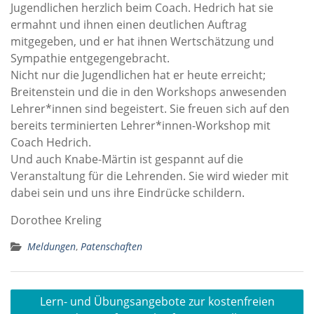
Jugendlichen herzlich beim Coach. Hedrich hat sie
ermahnt und ihnen einen deutlichen Auftrag
mitgegeben, und er hat ihnen Wertschätzung und
Sympathie entgegengebracht.
Nicht nur die Jugendlichen hat er heute erreicht;
Breitenstein und die in den Workshops anwesenden
Lehrer*innen sind begeistert. Sie freuen sich auf den
bereits terminierten Lehrer*innen-Workshop mit
Coach Hedrich.
Und auch Knabe-Märtin ist gespannt auf die
Veranstaltung für die Lehrenden. Sie wird wieder mit
dabei sein und uns ihre Eindrücke schildern.
Dorothee Kreling
Meldungen
,
Patenschaften
Beitragsnavigation
Lern- und Übungsangebote zur kostenfreien