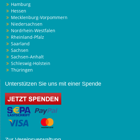
Hamburg
Hessen
Mecklenburg-Vorpommern
Niedersachsen
Nordrhein-Westfalen
Rheinland-Pfalz
Saarland
Sachsen
Sachsen-Anhalt
Schleswig-Holstein
Thüringen
Unterstützen Sie uns mit einer Spende
Zur Vereinsverwaltung