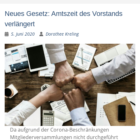
Neues Gesetz: Amtszeit des Vorstands
verlängert
5. Juni 2020
Dorothee Kreling
Da aufgrund der Corona-Beschränkungen
Mitgliederversammlungen nicht durchgeführt