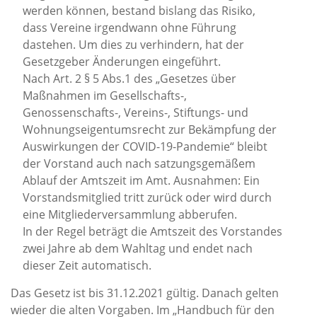
werden können, bestand bislang das Risiko,
dass Vereine irgendwann ohne Führung
dastehen. Um dies zu verhindern, hat der
Gesetzgeber Änderungen eingeführt.
Nach Art. 2 § 5 Abs.1 des „Gesetzes über
Maßnahmen im Gesellschafts-,
Genossenschafts-, Vereins-, Stiftungs- und
Wohnungseigentumsrecht zur Bekämpfung der
Auswirkungen der COVID-19-Pandemie“ bleibt
der Vorstand auch nach satzungsgemäßem
Ablauf der Amtszeit im Amt. Ausnahmen: Ein
Vorstandsmitglied tritt zurück oder wird durch
eine Mitgliederversammlung abberufen.
In der Regel beträgt die Amtszeit des Vorstandes
zwei Jahre ab dem Wahltag und endet nach
dieser Zeit automatisch.
Das Gesetz ist bis 31.12.2021 gültig. Danach gelten
wieder die alten Vorgaben. Im „Handbuch für den