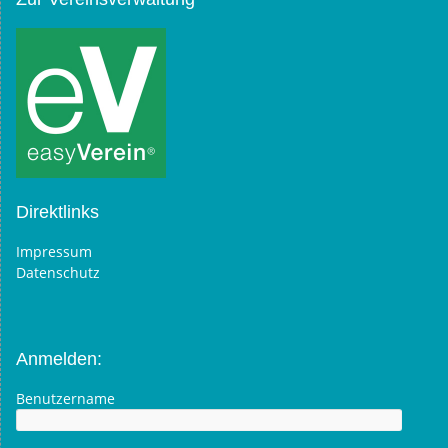
Direktlinks
Impressum
Datenschutz
Anmelden:
Benutzername