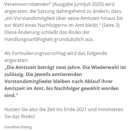
Vereinsvorsitzenden“ (Ausgabe Juni/Juli 2020) wird
angeraten, die Satzung dahingehend zu ändern, dass
„ein Vorstandsmitglied über seine Amtszeit hinaus bis
zur Wahl eines Nachfolgerns im Amt bleibt.“ (Seite 3)
Diese Änderung schließt das Risiko der
Handlungsunfähigkeit grundsätzlich aus.
Als Formulierungsvorschlag wird das Folgende
angeraten:
„Die Amtszeit beträgt zwei Jahre. Die Wiederwahl ist
zulässig. Die jeweils amtierenden
Vorstandsmitglieder bleiben nach Ablauf ihrer
Amtszeit im Amt, bis Nachfolger gewählt worden
sind.“
Nutzen Sie also die Zeit bis Ende 2021 und minimieren
Sie das Risiko!
Dorothee Kreling