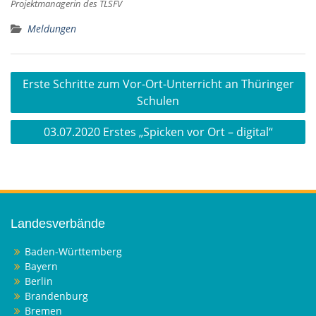
Projektmanagerin des TLSFV
Meldungen
Beitragsnavigation
Erste Schritte zum Vor-Ort-Unterricht an Thüringer
Schulen
03.07.2020 Erstes „Spicken vor Ort – digital“
Landesverbände
Baden-Württemberg
Bayern
Berlin
Brandenburg
Bremen