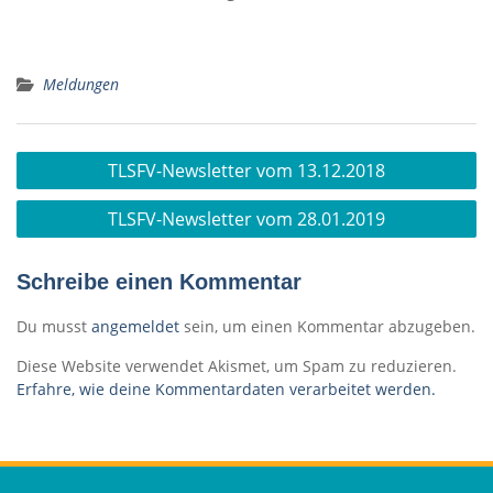
Meldungen
Beitragsnavigation
TLSFV-Newsletter vom 13.12.2018
TLSFV-Newsletter vom 28.01.2019
Schreibe einen Kommentar
Du musst
angemeldet
sein, um einen Kommentar abzugeben.
Diese Website verwendet Akismet, um Spam zu reduzieren.
Erfahre, wie deine Kommentardaten verarbeitet werden.