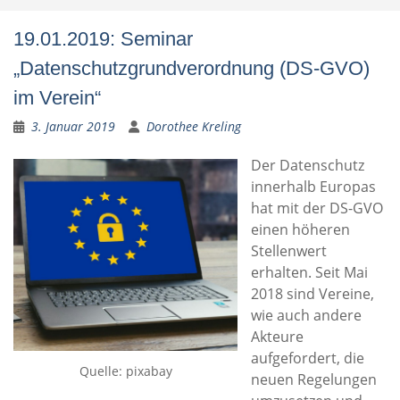
19.01.2019: Seminar
„Datenschutzgrundverordnung (DS-GVO)
im Verein“
3. Januar 2019
Dorothee Kreling
Der Datenschutz
innerhalb Europas
hat mit der DS-GVO
einen höheren
Stellenwert
erhalten. Seit Mai
2018 sind Vereine,
wie auch andere
Akteure
aufgefordert, die
Quelle: pixabay
neuen Regelungen