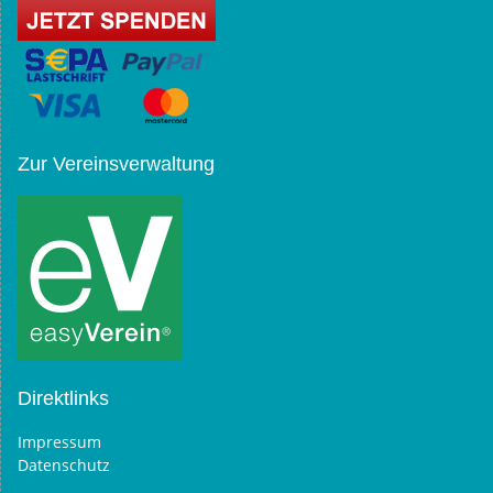
Zur Vereinsverwaltung
Direktlinks
Impressum
Datenschutz