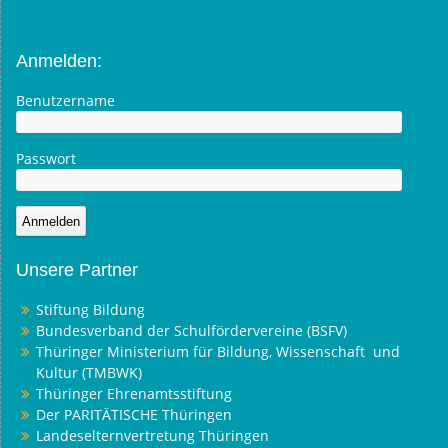
Anmelden:
Benutzername
Passwort
Unsere Partner
Stiftung Bildung
Bundesverband der Schulfördervereine (BSFV)
Thüringer Ministerium für Bildung, Wissenschaft und
Kultur (TMBWK)
Thüringer Ehrenamtsstiftung
Der PARITÄTISCHE Thüringen
Landeselternvertretung Thüringen