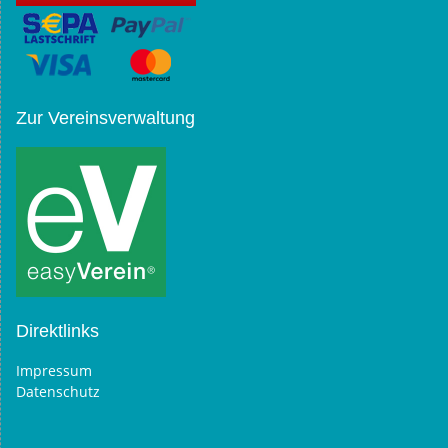
Zur Vereinsverwaltung
Direktlinks
Impressum
Datenschutz