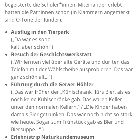
begeisterte die Schüler*innen. Miteinander erlebt
hatten die Pat*innen schon (in Klammern angemerkt
sind O-Töne der Kinder):
Ausflug in den Tierpark
(„Da war es sooo
kalt, aber schön!“)
Besuch der Geschichtswerkstatt
(„Wir lernten viel über alte Geräte und durften das
Telefon mit der Wählscheibe ausprobieren. Das war
ganz schön alt…“)
Führung durch die Geraer Höhler
(„Das war früher der „Kühlschrank“ fürs Bier, als es
noch keine Kühlschränke gab. Das waren Keller
unter den normalen Kellern.“ / „Die Kinder haben
damals Bier getrunken. Das war noch nicht so stark
wie heute. Sogar zum Frühstück gab es Bier und
Biersuppe…“ )
Erlebnistrip Naturkundemuseum