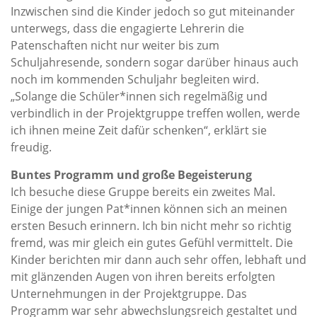
Inzwischen sind die Kinder jedoch so gut miteinander
unterwegs, dass die engagierte Lehrerin die
Patenschaften nicht nur weiter bis zum
Schuljahresende, sondern sogar darüber hinaus auch
noch im kommenden Schuljahr begleiten wird.
„Solange die Schüler*innen sich regelmäßig und
verbindlich in der Projektgruppe treffen wollen, werde
ich ihnen meine Zeit dafür schenken“, erklärt sie
freudig.
Buntes Programm und große Begeisterung
Ich besuche diese Gruppe bereits ein zweites Mal.
Einige der jungen Pat*innen können sich an meinen
ersten Besuch erinnern. Ich bin nicht mehr so richtig
fremd, was mir gleich ein gutes Gefühl vermittelt. Die
Kinder berichten mir dann auch sehr offen, lebhaft und
mit glänzenden Augen von ihren bereits erfolgten
Unternehmungen in der Projektgruppe. Das
Programm war sehr abwechslungsreich gestaltet und