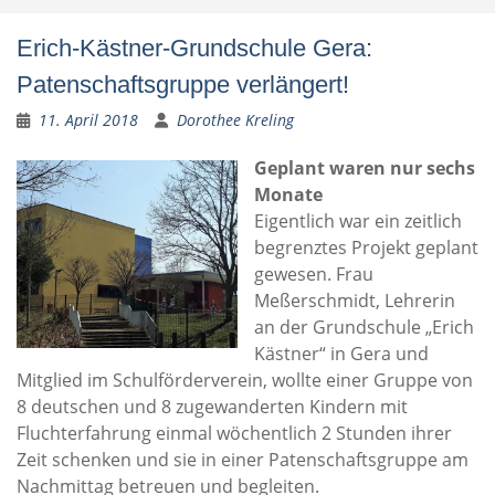
Erich-Kästner-Grundschule Gera:
Patenschaftsgruppe verlängert!
11. April 2018
Dorothee Kreling
Geplant waren nur sechs
Monate
Eigentlich war ein zeitlich
begrenztes Projekt geplant
gewesen. Frau
Meßerschmidt, Lehrerin
an der Grundschule „Erich
Kästner“ in Gera und
Mitglied im Schulförderverein, wollte einer Gruppe von
8 deutschen und 8 zugewanderten Kindern mit
Fluchterfahrung einmal wöchentlich 2 Stunden ihrer
Zeit schenken und sie in einer Patenschaftsgruppe am
Nachmittag betreuen und begleiten.