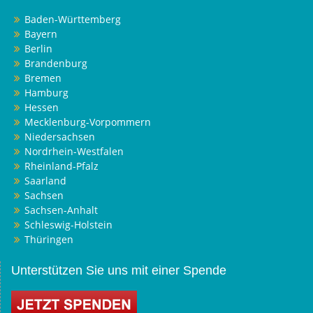
Baden-Württemberg
Bayern
Berlin
Brandenburg
Bremen
Hamburg
Hessen
Mecklenburg-Vorpommern
Niedersachsen
Nordrhein-Westfalen
Rheinland-Pfalz
Saarland
Sachsen
Sachsen-Anhalt
Schleswig-Holstein
Thüringen
Unterstützen Sie uns mit einer Spende