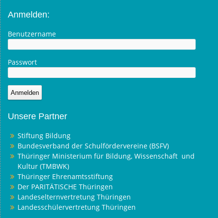
Anmelden:
Benutzername
Passwort
Unsere Partner
Stiftung Bildung
Bundesverband der Schulfördervereine (BSFV)
Thüringer Ministerium für Bildung, Wissenschaft und
Kultur (TMBWK)
Thüringer Ehrenamtsstiftung
Der PARITÄTISCHE Thüringen
Landeselternvertretung Thüringen
Landesschülervertretung Thüringen