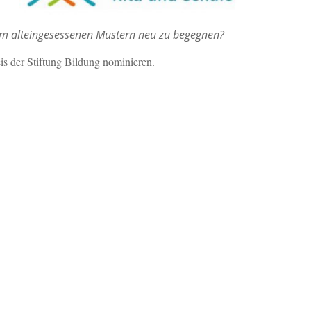
, um alteingesessenen Mustern neu zu begegnen?
s der Stiftung Bildung nominieren.