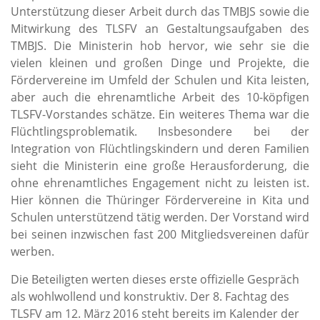
Unterstützung dieser Arbeit durch das TMBJS sowie die
Mitwirkung des TLSFV an Gestaltungsaufgaben des
TMBJS. Die Ministerin hob hervor, wie sehr sie die
vielen kleinen und großen Dinge und Projekte, die
Fördervereine im Umfeld der Schulen und Kita leisten,
aber auch die ehrenamtliche Arbeit des 10-köpfigen
TLSFV-Vorstandes schätze. Ein weiteres Thema war die
Flüchtlingsproblematik. Insbesondere bei der
Integration von Flüchtlingskindern und deren Familien
sieht die Ministerin eine große Herausforderung, die
ohne ehrenamtliches Engagement nicht zu leisten ist.
Hier können die Thüringer Fördervereine in Kita und
Schulen unterstützend tätig werden. Der Vorstand wird
bei seinen inzwischen fast 200 Mitgliedsvereinen dafür
werben.
Die Beteiligten werten dieses erste offizielle Gespräch
als wohlwollend und konstruktiv. Der 8. Fachtag des
TLSFV am 12. März 2016 steht bereits im Kalender der