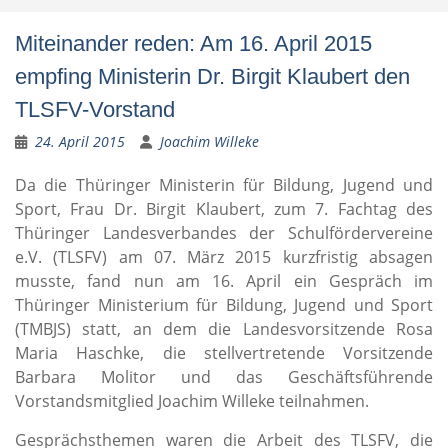
Miteinander reden: Am 16. April 2015
empfing Ministerin Dr. Birgit Klaubert den
TLSFV-Vorstand
24. April 2015
Joachim Willeke
Da die Thüringer Ministerin für Bildung, Jugend und
Sport, Frau Dr. Birgit Klaubert, zum 7. Fachtag des
Thüringer Landesverbandes der Schulfördervereine
e.V. (TLSFV) am 07. März 2015 kurzfristig absagen
musste, fand nun am 16. April ein Gespräch im
Thüringer Ministerium für Bildung, Jugend und Sport
(TMBJS) statt, an dem die Landesvorsitzende Rosa
Maria Haschke, die stellvertretende Vorsitzende
Barbara Molitor und das Geschäftsführende
Vorstandsmitglied Joachim Willeke teilnahmen.
Gesprächsthemen waren die Arbeit des TLSFV, die