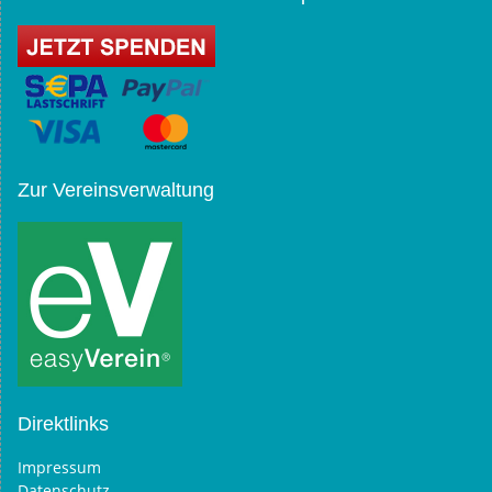
Zur Vereinsverwaltung
Direktlinks
Impressum
Datenschutz