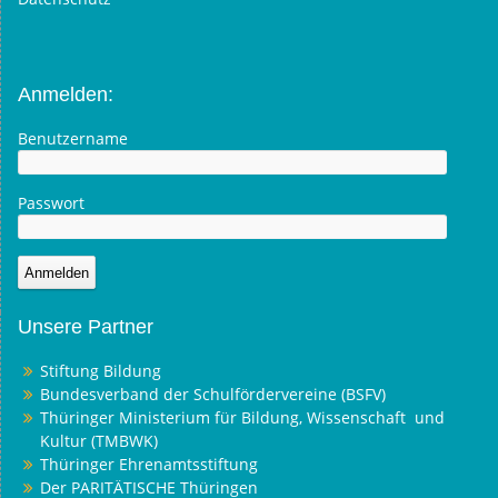
Anmelden:
Benutzername
Passwort
Unsere Partner
Stiftung Bildung
Bundesverband der Schulfördervereine (BSFV)
Thüringer Ministerium für Bildung, Wissenschaft und
Kultur (TMBWK)
Thüringer Ehrenamtsstiftung
Der PARITÄTISCHE Thüringen