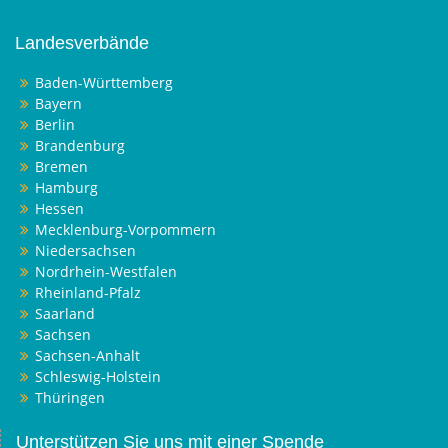
Landesverbände
Baden-Württemberg
Bayern
Berlin
Brandenburg
Bremen
Hamburg
Hessen
Mecklenburg-Vorpommern
Niedersachsen
Nordrhein-Westfalen
Rheinland-Pfalz
Saarland
Sachsen
Sachsen-Anhalt
Schleswig-Holstein
Thüringen
Unterstützen Sie uns mit einer Spende