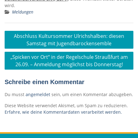
wird.
Meldungen
Beitragsnavigation
Abschluss Kultursommer Ulrichshalben: diesen
Samstag mit Jugendbarockensemble
„Spicken vor Ort“ in der Regelschule Straußfurt am
26.09. – Anmeldung möglichst bis Donnerstag!
Schreibe einen Kommentar
Du musst
angemeldet
sein, um einen Kommentar abzugeben.
Diese Website verwendet Akismet, um Spam zu reduzieren.
Erfahre, wie deine Kommentardaten verarbeitet werden.