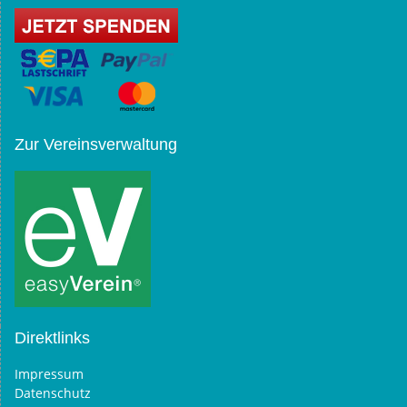
Zur Vereinsverwaltung
Direktlinks
Impressum
Datenschutz