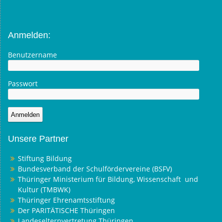
Anmelden:
Benutzername
Passwort
Unsere Partner
Stiftung Bildung
Bundesverband der Schulfördervereine (BSFV)
Thüringer Ministerium für Bildung, Wissenschaft und
Kultur (TMBWK)
Thüringer Ehrenamtsstiftung
Der PARITÄTISCHE Thüringen
Landeselternvertretung Thüringen