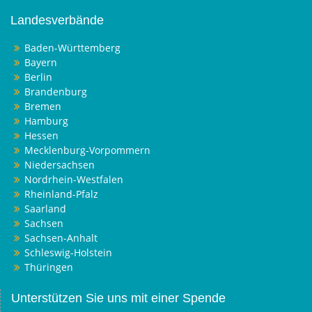
Landesverbände
Baden-Württemberg
Bayern
Berlin
Brandenburg
Bremen
Hamburg
Hessen
Mecklenburg-Vorpommern
Niedersachsen
Nordrhein-Westfalen
Rheinland-Pfalz
Saarland
Sachsen
Sachsen-Anhalt
Schleswig-Holstein
Thüringen
Unterstützen Sie uns mit einer Spende