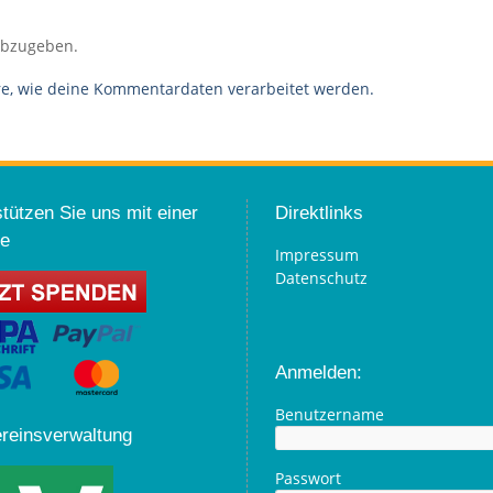
abzugeben.
re, wie deine Kommentardaten verarbeitet werden.
tützen Sie uns mit einer
Direktlinks
e
Impressum
Datenschutz
Anmelden:
Benutzername
ereinsverwaltung
Passwort