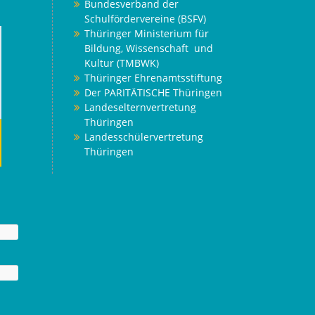
Bundesverband der
Schulfördervereine (BSFV)
Thüringer Ministerium für
Bildung, Wissenschaft und
Kultur (TMBWK)
Thüringer Ehrenamtsstiftung
Der PARITÄTISCHE Thüringen
Landeselternvertretung
Thüringen
Landesschülervertretung
Thüringen