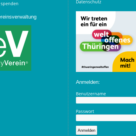
Datenschutz
ereinsverwaltung
Anmelden:
Benutzername
Passwort