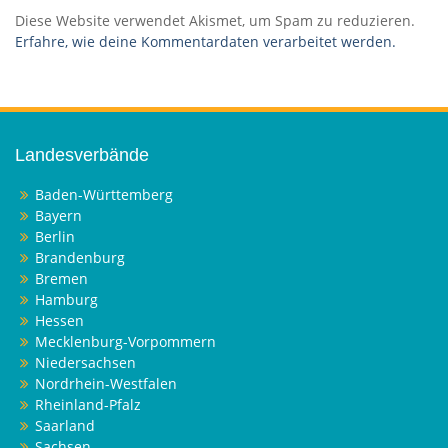
Diese Website verwendet Akismet, um Spam zu reduzieren.
Erfahre, wie deine Kommentardaten verarbeitet werden.
Landesverbände
Baden-Württemberg
Bayern
Berlin
Brandenburg
Bremen
Hamburg
Hessen
Mecklenburg-Vorpommern
Niedersachsen
Nordrhein-Westfalen
Rheinland-Pfalz
Saarland
Sachsen