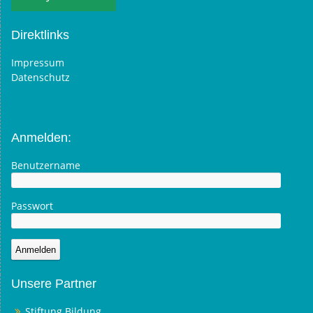
Direktlinks
Impressum
Datenschutz
Anmelden:
Benutzername
Passwort
Unsere Partner
Stiftung Bildung