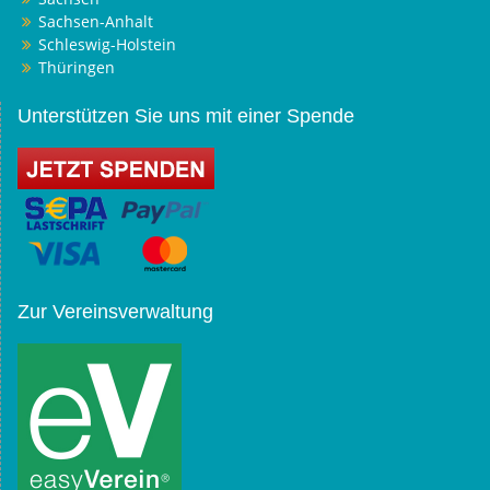
Sachsen-Anhalt
Schleswig-Holstein
Thüringen
Unterstützen Sie uns mit einer Spende
Zur Vereinsverwaltung