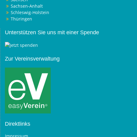
Sachsen-Anhalt
Schleswig-Holstein
Thüringen
Unterstützen Sie uns mit einer Spende
Zur Vereinsverwaltung
Direktlinks
Impressum