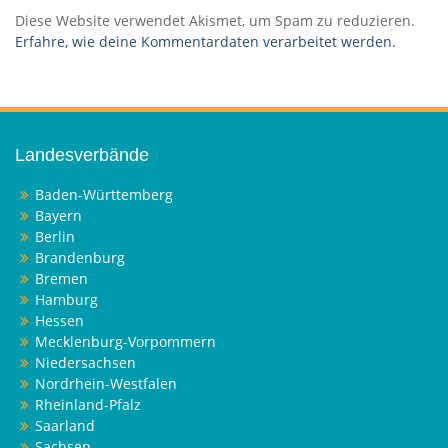
Diese Website verwendet Akismet, um Spam zu reduzieren.
Erfahre, wie deine Kommentardaten verarbeitet werden.
Landesverbände
Baden-Württemberg
Bayern
Berlin
Brandenburg
Bremen
Hamburg
Hessen
Mecklenburg-Vorpommern
Niedersachsen
Nordrhein-Westfalen
Rheinland-Pfalz
Saarland
Sachsen