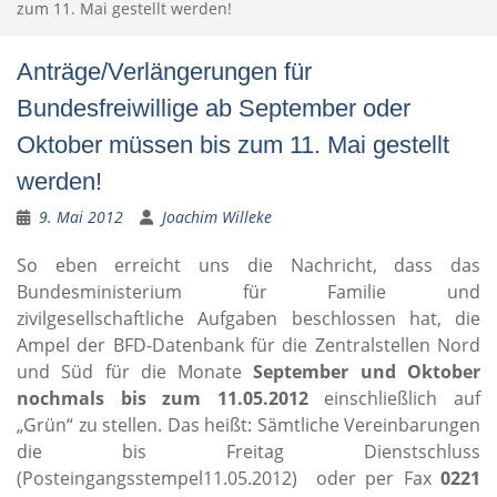
zum 11. Mai gestellt werden!
Anträge/Verlängerungen für
Bundesfreiwillige ab September oder
Oktober müssen bis zum 11. Mai gestellt
werden!
9. Mai 2012
Joachim Willeke
So eben erreicht uns die Nachricht, dass das
Bundesministerium für Familie und
zivilgesellschaftliche Aufgaben beschlossen hat, die
Ampel der BFD-Datenbank für die Zentralstellen Nord
und Süd für die Monate
September und Oktober
nochmals bis zum 11.05.2012
einschließlich auf
„Grün“ zu stellen. Das heißt: Sämtliche Vereinbarungen
die bis Freitag Dienstschluss
(Posteingangsstempel11.05.2012) oder per Fax
0221