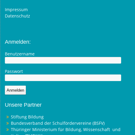
Impressum
Datenschutz
Anmelden:
Benutzername
Passwort
Unsere Partner
Stiftung Bildung
Bundesverband der Schulfördervereine (BSFV)
Thüringer Ministerium für Bildung, Wissenschaft und