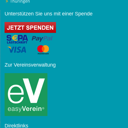
Thüringen
Unterstützen Sie uns mit einer Spende
Zur Vereinsverwaltung
Direktlinks