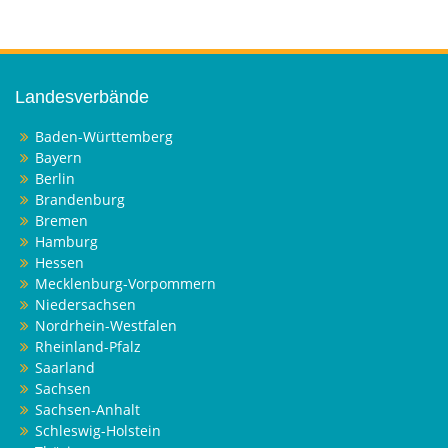
Landesverbände
Baden-Württemberg
Bayern
Berlin
Brandenburg
Bremen
Hamburg
Hessen
Mecklenburg-Vorpommern
Niedersachsen
Nordrhein-Westfalen
Rheinland-Pfalz
Saarland
Sachsen
Sachsen-Anhalt
Schleswig-Holstein