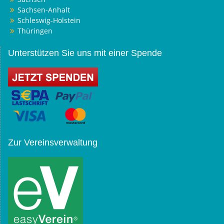
Sachsen-Anhalt
Schleswig-Holstein
Thüringen
Unterstützen Sie uns mit einer Spende
Zur Vereinsverwaltung