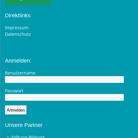
Direktlinks
Impressum
Datenschutz
Anmelden:
Benutzername
Passwort
Unsere Partner
Stiftung Bildung