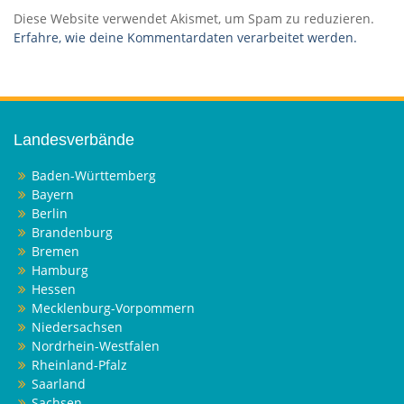
Diese Website verwendet Akismet, um Spam zu reduzieren.
Erfahre, wie deine Kommentardaten verarbeitet werden.
Landesverbände
Baden-Württemberg
Bayern
Berlin
Brandenburg
Bremen
Hamburg
Hessen
Mecklenburg-Vorpommern
Niedersachsen
Nordrhein-Westfalen
Rheinland-Pfalz
Saarland
Sachsen