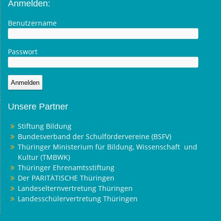
Anmelden:
Benutzername
Passwort
Unsere Partner
Stiftung Bildung
Bundesverband der Schulfördervereine (BSFV)
Thüringer Ministerium für Bildung, Wissenschaft und
Kultur (TMBWK)
Thüringer Ehrenamtsstiftung
Der PARITÄTISCHE Thüringen
Landeselternvertretung Thüringen
Landesschülervertretung Thüringen