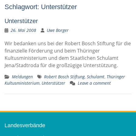
Schlagwort:
Unterstützer
Unterstützer
26. Mai 2008
Uwe Borger
Wir bedanken uns bei der Robert Bosch Stiftung für die
finanzielle Förderung und beim Thüringer
Kultusministerium und dem Staatlichen Schulamt
Jena/Stadtroda für die großzügige Unterstützung.
Meldungen
Robert Bosch Stiftung
,
Schulamt
,
Thüringer
Kultusministerium
,
Unterstützer
Leave a comment
Landesverbände