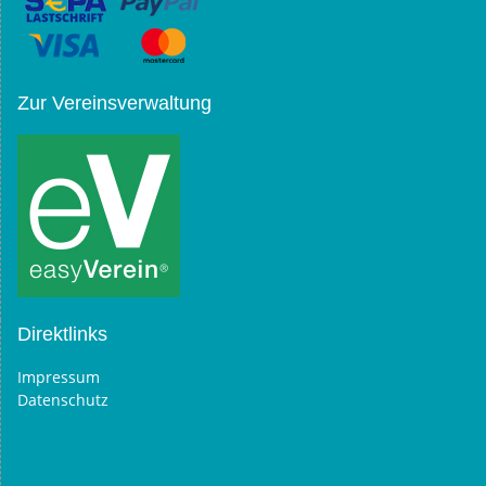
Zur Vereinsverwaltung
Direktlinks
Impressum
Datenschutz