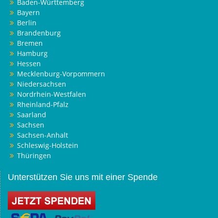
Baden-Württemberg
Bayern
Berlin
Brandenburg
Bremen
Hamburg
Hessen
Mecklenburg-Vorpommern
Niedersachsen
Nordrhein-Westfalen
Rheinland-Pfalz
Saarland
Sachsen
Sachsen-Anhalt
Schleswig-Holstein
Thüringen
Unterstützen Sie uns mit einer Spende