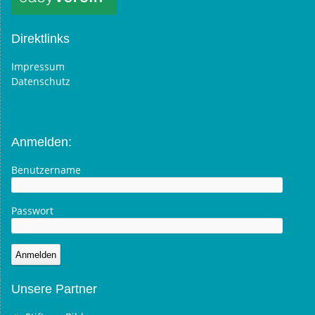
Direktlinks
Impressum
Datenschutz
Anmelden:
Benutzername
Passwort
Unsere Partner