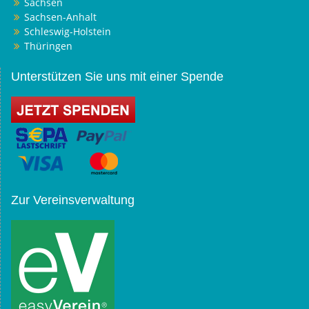
Sachsen
Sachsen-Anhalt
Schleswig-Holstein
Thüringen
Unterstützen Sie uns mit einer Spende
Zur Vereinsverwaltung