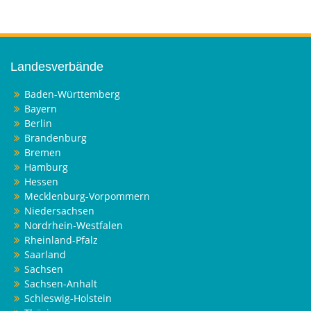
Landesverbände
Baden-Württemberg
Bayern
Berlin
Brandenburg
Bremen
Hamburg
Hessen
Mecklenburg-Vorpommern
Niedersachsen
Nordrhein-Westfalen
Rheinland-Pfalz
Saarland
Sachsen
Sachsen-Anhalt
Schleswig-Holstein