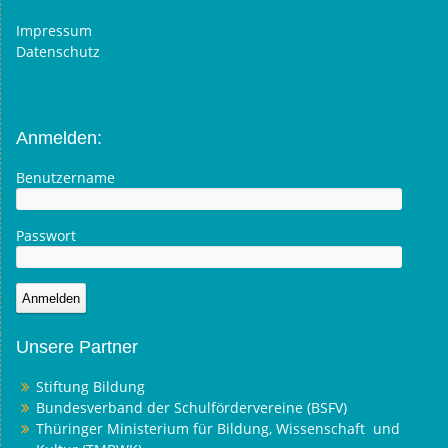
Impressum
Datenschutz
Anmelden:
Benutzername
Passwort
Unsere Partner
Stiftung Bildung
Bundesverband der Schulfördervereine (BSFV)
Thüringer Ministerium für Bildung, Wissenschaft und