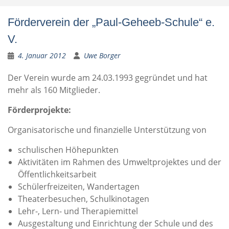
Förderverein der „Paul-Geheeb-Schule“ e.
V.
4. Januar 2012
Uwe Borger
Der Verein wurde am 24.03.1993 gegründet und hat
mehr als 160 Mitglieder.
Förderprojekte:
Organisatorische und finanzielle Unterstützung von
schulischen Höhepunkten
Aktivitäten im Rahmen des Umweltprojektes und der
Öffentlichkeitsarbeit
Schülerfreizeiten, Wandertagen
Theaterbesuchen, Schulkinotagen
Lehr-, Lern- und Therapiemittel
Ausgestaltung und Einrichtung der Schule und des