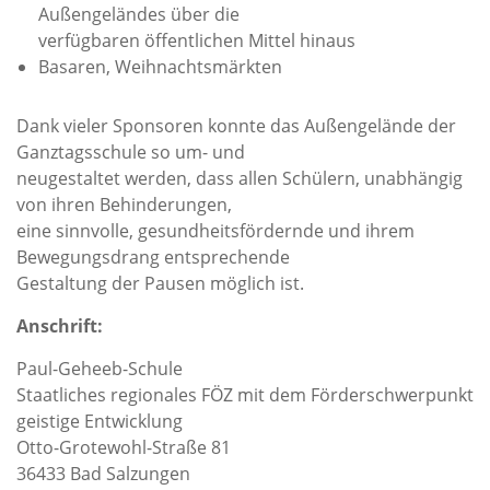
Außengeländes über die
verfügbaren öffentlichen Mittel hinaus
Basaren, Weihnachtsmärkten
Dank vieler Sponsoren konnte das Außengelände der
Ganztagsschule so um- und
neugestaltet werden, dass allen Schülern, unabhängig
von ihren Behinderungen,
eine sinnvolle, gesundheitsfördernde und ihrem
Bewegungsdrang entsprechende
Gestaltung der Pausen möglich ist.
Anschrift:
Paul-Geheeb-Schule
Staatliches regionales FÖZ mit dem Förderschwerpunkt
geistige Entwicklung
Otto-Grotewohl-Straße 81
36433 Bad Salzungen