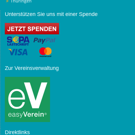
Thüringen
Unterstützen Sie uns mit einer Spende
Zur Vereinsverwaltung
Direktlinks