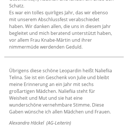
Schatz.
Es war ein tolles quirliges Jahr, das wir ebenso
mit unserem Abschlussfest verabschiedet
haben. Wir danken allen, die uns in diesem Jahr
begleitet und mich beratend unterstützt haben,
vor allem Frau Knabe-Märtin und ihrer
nimmermüde werdenden Geduld.
Übrigens diese schöne Leopardin heißt Naliefiia
Telina. Sie ist ein Geschenk von Julie und bleibt
meine Erinnerung an ein Jahr mit sechs
großartigen Mädchen. Naliefiia steht für
Weisheit und Mut und sie hat eine
wunderschöne vernehmbare Stimme. Diese
Gaben wünsche ich allen Mädchen und Frauen.
Alexandra Häckel (AG-Leiterin)