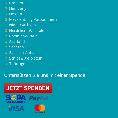
Bremen
Hamburg
Hessen
Mecklenburg-Vorpommern
Niedersachsen
Nordrhein-Westfalen
Rheinland-Pfalz
Saarland
Sachsen
Sachsen-Anhalt
Schleswig-Holstein
Thüringen
Unterstützen Sie uns mit einer Spende