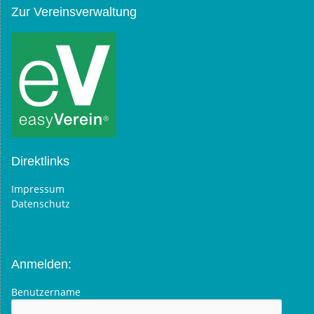
Zur Vereinsverwaltung
Direktlinks
Impressum
Datenschutz
Anmelden:
Benutzername