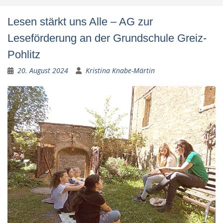
Lesen stärkt uns Alle – AG zur
Leseförderung an der Grundschule Greiz-
Pohlitz
20. August 2024
Kristina Knabe-Märtin