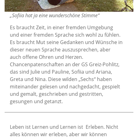
„Sofiia hat ja eine wunderschöne Stimme“
Es braucht Zeit, in einer fremden Umgebung
und einer fremden Sprache sich wohl zu fühlen.
Es braucht Mut seine Gedanken und Wünsche in
dieser neuen Sprache auszusprechen, aber
auch offene Ohren und Herzen.
Chancenpatenschaften an der GS Greiz-Pohlitz,
das sind Julie und Pauline, Sofiia und Ariana,
Greta und Nina. Diese wilden „Sechs“ haben
miteinander gelesen und nachgedacht, gespielt
und gemalt, geschrieben und gestritten,
gesungen und getanzt.
Leben ist Lernen und Lernen ist Erleben. Nicht
alles können wir erleben, aber wir können