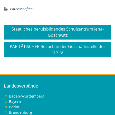
Patenschaften
Beitragsnavigation
Staatliches berufsbildendes Schulzentrum Jena-
Göschwitz
PARITÄTISCHER Besuch in der Geschäftsstelle des
TLSFV
Landesverbände
Baden-Württemberg
Bayern
Berlin
Brandenburg