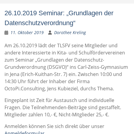
26.10.2019 Seminar: „Grundlagen der
Datenschutzverordnung“
11. Oktober 2019
Dorothee Kreling
Am 26.10.2019 lädt der TLSFV seine Mitglieder und
andere Interessierte in Kita- und Schulfördervereinen
zum Seminar „Grundlagen der Datenschutz-
Grundverordnung (DSGVO)“ ins Carl-Zeiss-Gymnasium
in Jena (Erich-Kuithan-Str. 7) ein. Zwischen 10:00 und
14:30 Uhr führt der Inhaber der Firma
OctoPi.Consulting, Jens Kubieziel, durchs Thema.
Eingeplant ist Zeit für Austausch und individuelle
Fragen. Die Teilnehmenden-Beiträge sind gestaffelt.
Mitglieder zahlen 10,- €, Nicht-Mitglieder 25,- €.
Anmelden können Sie sich direkt über unser
Anmeldeformular
.