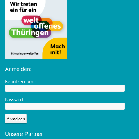
Anmelden:
Benutzername
Passwort
Unsere Partner