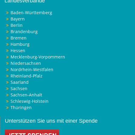
Landesverbände
Baden-Württemberg
Bayern
Berlin
Brandenburg
Bremen
Hamburg
Hessen
Mecklenburg-Vorpommern
Niedersachsen
Nordrhein-Westfalen
Rheinland-Pfalz
Saarland
Sachsen
Sachsen-Anhalt
Schleswig-Holstein
Thüringen
Unterstützen Sie uns mit einer Spende