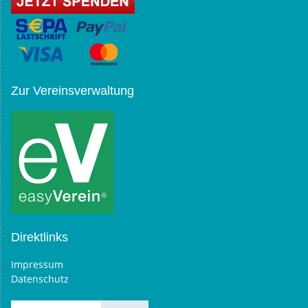
Zur Vereinsverwaltung
Direktlinks
Impressum
Datenschutz