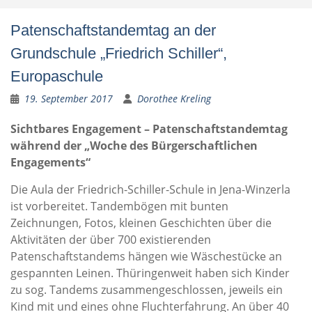
Patenschaftstandemtag an der
Grundschule „Friedrich Schiller“,
Europaschule
19. September 2017
Dorothee Kreling
Sichtbares Engagement – Patenschaftstandemtag
während der „Woche des Bürgerschaftlichen
Engagements“
Die Aula der Friedrich-Schiller-Schule in Jena-Winzerla
ist vorbereitet. Tandembögen mit bunten
Zeichnungen, Fotos, kleinen Geschichten über die
Aktivitäten der über 700 existierenden
Patenschaftstandems hängen wie Wäschestücke an
gespannten Leinen. Thüringenweit haben sich Kinder
zu sog. Tandems zusammengeschlossen, jeweils ein
Kind mit und eines ohne Fluchterfahrung. An über 40