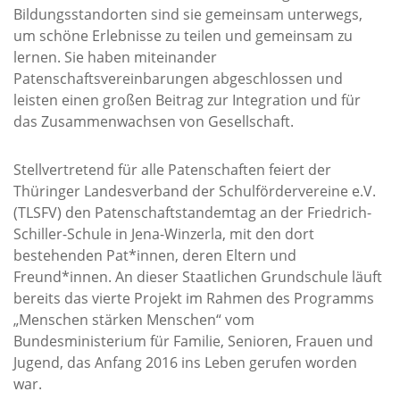
Bildungsstandorten sind sie gemeinsam unterwegs,
um schöne Erlebnisse zu teilen und gemeinsam zu
lernen. Sie haben miteinander
Patenschaftsvereinbarungen abgeschlossen und
leisten einen großen Beitrag zur Integration und für
das Zusammenwachsen von Gesellschaft.
Stellvertretend für alle Patenschaften feiert der
Thüringer Landesverband der Schulfördervereine e.V.
(TLSFV) den Patenschaftstandemtag an der Friedrich-
Schiller-Schule in Jena-Winzerla, mit den dort
bestehenden Pat*innen, deren Eltern und
Freund*innen. An dieser Staatlichen Grundschule läuft
bereits das vierte Projekt im Rahmen des Programms
„Menschen stärken Menschen“ vom
Bundesministerium für Familie, Senioren, Frauen und
Jugend, das Anfang 2016 ins Leben gerufen worden
war.