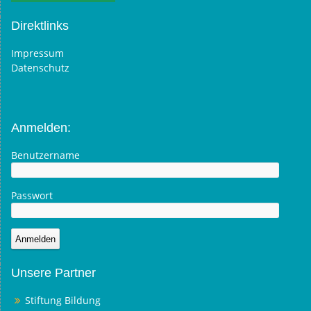
Direktlinks
Impressum
Datenschutz
Anmelden:
Benutzername
Passwort
Unsere Partner
Stiftung Bildung