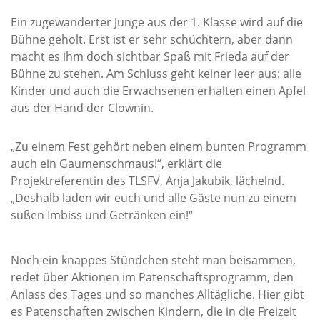
Ein zugewanderter Junge aus der 1. Klasse wird auf die
Bühne geholt. Erst ist er sehr schüchtern, aber dann
macht es ihm doch sichtbar Spaß mit Frieda auf der
Bühne zu stehen. Am Schluss geht keiner leer aus: alle
Kinder und auch die Erwachsenen erhalten einen Apfel
aus der Hand der Clownin.
„Zu einem Fest gehört neben einem bunten Programm
auch ein Gaumenschmaus!“, erklärt die
Projektreferentin des TLSFV, Anja Jakubik, lächelnd.
„Deshalb laden wir euch und alle Gäste nun zu einem
süßen Imbiss und Getränken ein!“
Noch ein knappes Stündchen steht man beisammen,
redet über Aktionen im Patenschaftsprogramm, den
Anlass des Tages und so manches Alltägliche. Hier gibt
es Patenschaften zwischen Kindern, die in die Freizeit