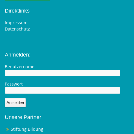
Direktlinks
Impressum
Datenschutz
Anmelden:
Benutzername
Passwort
Unsere Partner
Stiftung Bildung