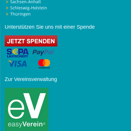
Sachsen-Anhalt
Schleswig-Holstein
Thüringen
Unterstützen Sie uns mit einer Spende
Zur Vereinsverwaltung