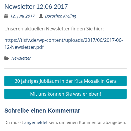
Newsletter 12.06.2017
12. Juni 2017
Dorothee Kreling
Unseren aktuellen Newsletter finden Sie hier:
https://tlsfv.de/wp-content/uploads/2017/06/2017-06-
12-Newsletter.pdf
Newsletter
Beitragsnavigation
30 jähriges Jubiläum in der Kita Mosaik in Gera
Mit uns können Sie was erleben!
Schreibe einen Kommentar
Du musst
angemeldet
sein, um einen Kommentar abzugeben.