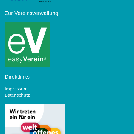
Zur Vereinsverwaltung
Direktlinks
Impressum
Datenschutz