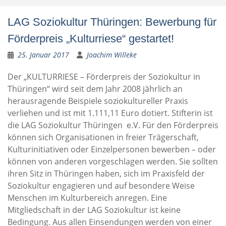
LAG Soziokultur Thüringen: Bewerbung für
Förderpreis „Kulturriese“ gestartet!
25. Januar 2017
Joachim Willeke
Der „KULTURRIESE – Förderpreis der Soziokultur in
Thüringen“ wird seit dem Jahr 2008 jährlich an
herausragende Beispiele soziokultureller Praxis
verliehen und ist mit 1.111,11 Euro dotiert. Stifterin ist
die LAG Soziokultur Thüringen e.V. Für den Förderpreis
können sich Organisationen in freier Trägerschaft,
Kulturinitiativen oder Einzelpersonen bewerben – oder
können von anderen vorgeschlagen werden. Sie sollten
ihren Sitz in Thüringen haben, sich im Praxisfeld der
Soziokultur engagieren und auf besondere Weise
Menschen im Kulturbereich anregen. Eine
Mitgliedschaft in der LAG Soziokultur ist keine
Bedingung. Aus allen Einsendungen werden von einer