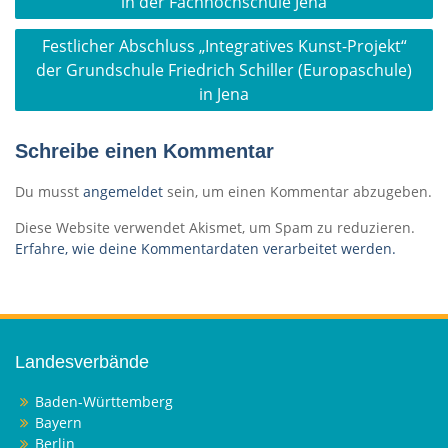
in der Fachhochschule Jena
Festlicher Abschluss „Integratives Kunst-Projekt“
der Grundschule Friedrich Schiller (Europaschule)
in Jena
Schreibe einen Kommentar
Du musst
angemeldet
sein, um einen Kommentar abzugeben.
Diese Website verwendet Akismet, um Spam zu reduzieren.
Erfahre, wie deine Kommentardaten verarbeitet werden.
Landesverbände
Baden-Württemberg
Bayern
Berlin