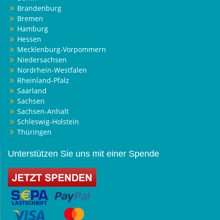
Brandenburg
Bremen
Hamburg
Hessen
Mecklenburg-Vorpommern
Niedersachsen
Nordrhein-Westfalen
Rheinland-Pfalz
Saarland
Sachsen
Sachsen-Anhalt
Schleswig-Holstein
Thüringen
Unterstützen Sie uns mit einer Spende