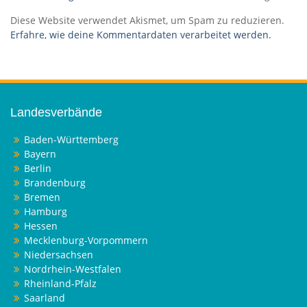
Diese Website verwendet Akismet, um Spam zu reduzieren.
Erfahre, wie deine Kommentardaten verarbeitet werden.
Landesverbände
Baden-Württemberg
Bayern
Berlin
Brandenburg
Bremen
Hamburg
Hessen
Mecklenburg-Vorpommern
Niedersachsen
Nordrhein-Westfalen
Rheinland-Pfalz
Saarland