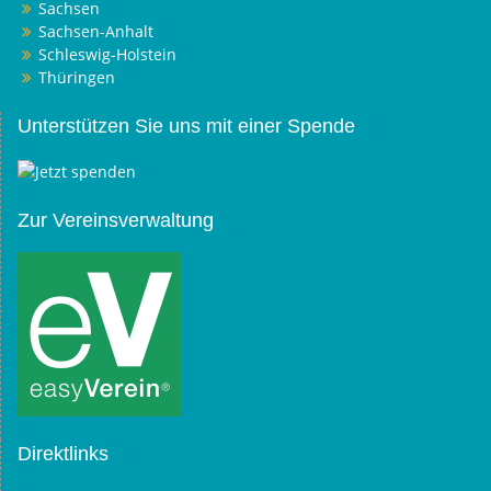
Sachsen
Sachsen-Anhalt
Schleswig-Holstein
Thüringen
Unterstützen Sie uns mit einer Spende
Zur Vereinsverwaltung
Direktlinks