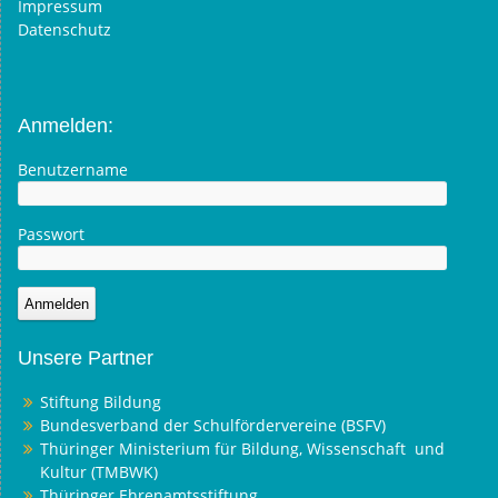
Impressum
Datenschutz
Anmelden:
Benutzername
Passwort
Unsere Partner
Stiftung Bildung
Bundesverband der Schulfördervereine (BSFV)
Thüringer Ministerium für Bildung, Wissenschaft und
Kultur (TMBWK)
Thüringer Ehrenamtsstiftung