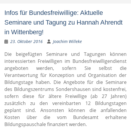
Infos für Bundesfreiwillige: Aktuelle
Seminare und Tagung zu Hannah Ahrendt
in Wittenberg!
23. Oktober 2016
Joachim Willeke
Die beigefügten Seminare und Tagungen können
interessierten Freiwilligen im Bundesfreiwilligendienst
angeboten werden, sofern Sie selbst die
Verantwortung für Konzeption und Organisation der
Bildungstage haben. Die Angebote für die Seminare
des Bildungszentrums Sondershausen sind kostenfrei,
sofern diese für ältere Freiwillige (ab 27 Jahren)
zusätzlich zu den vereinbarten 12 Bildungstagen
geplant sind. Ansonsten können die anfallenden
Kosten über die vom Bundesamt erhaltene
Bildungspauschale finanziert werden.