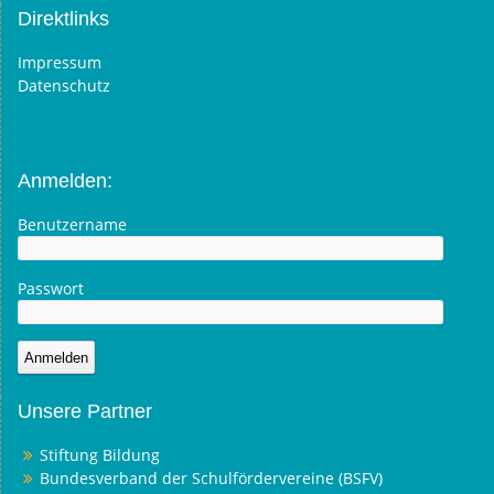
Direktlinks
Impressum
Datenschutz
Anmelden:
Benutzername
Passwort
Unsere Partner
Stiftung Bildung
Bundesverband der Schulfördervereine (BSFV)