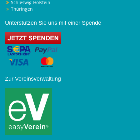
Schleswig-Holstein
Thüringen
Unterstützen Sie uns mit einer Spende
Zur Vereinsverwaltung