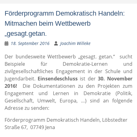
Förderprogramm Demokratisch Handeln:
Mitmachen beim Wettbewerb
„gesagt.getan.
18. September 2016
Joachim Willeke
Der bundesweite Wettbewerb „gesagt. getan.“ sucht
Beispiele für Demokratie-Lernen und
zivilgesellschaftliches Engagement in der Schule und
Jugendarbeit.
Einsendeschluss
ist der
30. November
2016!
Die Dokumentationen zu den Projekten zum
Engagement und Lernen in Demokratie (Politik,
Gesellschaft, Umwelt, Europa, …) sind an folgende
Adresse zu senden:
Förderprogramm Demokratisch Handeln, Löbstedter
Straße 67, 07749 Jena