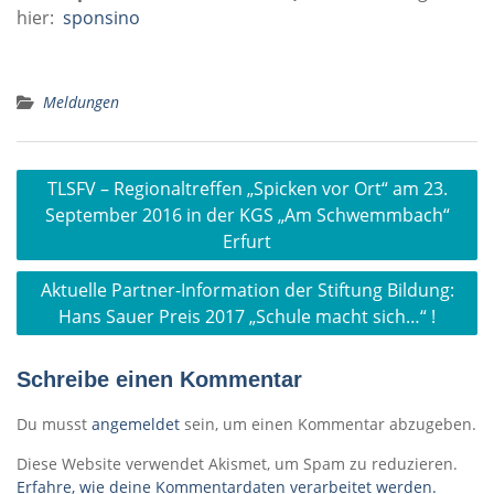
hier:
sponsino
Meldungen
Beitragsnavigation
TLSFV – Regionaltreffen „Spicken vor Ort“ am 23.
September 2016 in der KGS „Am Schwemmbach“
Erfurt
Aktuelle Partner-Information der Stiftung Bildung:
Hans Sauer Preis 2017 „Schule macht sich…“ !
Schreibe einen Kommentar
Du musst
angemeldet
sein, um einen Kommentar abzugeben.
Diese Website verwendet Akismet, um Spam zu reduzieren.
Erfahre, wie deine Kommentardaten verarbeitet werden.