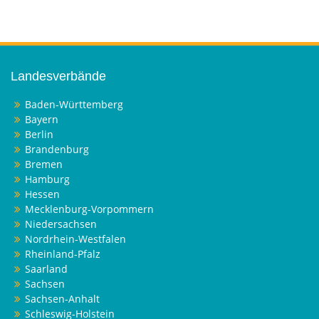
Landesverbände
Baden-Württemberg
Bayern
Berlin
Brandenburg
Bremen
Hamburg
Hessen
Mecklenburg-Vorpommern
Niedersachsen
Nordrhein-Westfalen
Rheinland-Pfalz
Saarland
Sachsen
Sachsen-Anhalt
Schleswig-Holstein