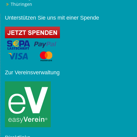
Thüringen
Unterstützen Sie uns mit einer Spende
Zur Vereinsverwaltung