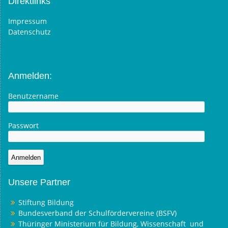
Direktlinks
Impressum
Datenschutz
Anmelden:
Benutzername
Passwort
Unsere Partner
Stiftung Bildung
Bundesverband der Schulfördervereine (BSFV)
Thüringer Ministerium für Bildung, Wissenschaft und