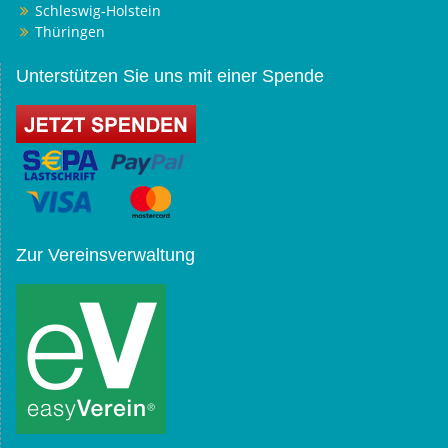
Schleswig-Holstein
Thüringen
Unterstützen Sie uns mit einer Spende
Zur Vereinsverwaltung