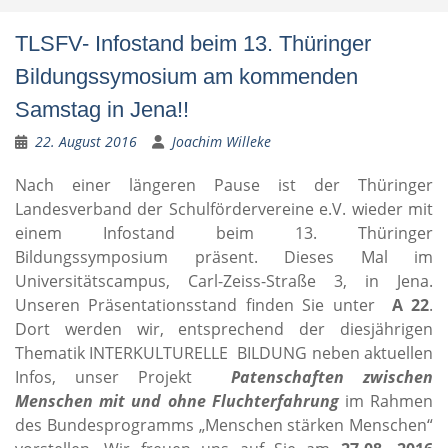
TLSFV- Infostand beim 13. Thüringer
Bildungssymosium am kommenden
Samstag in Jena!!
22. August 2016
Joachim Willeke
Nach einer längeren Pause ist der Thüringer
Landesverband der Schulfördervereine e.V. wieder mit
einem Infostand beim 13. Thüringer
Bildungssymposium präsent. Dieses Mal im
Universitätscampus, Carl-Zeiss-Straße 3, in Jena.
Unseren Präsentationsstand finden Sie unter
A 22
.
Dort werden wir, entsprechend der diesjährigen
Thematik INTERKULTURELLE BILDUNG neben aktuellen
Infos, unser Projekt
Patenschaften zwischen
Menschen mit und ohne Fluchterfahrung
im Rahmen
des Bundesprogramms „Menschen stärken Menschen“