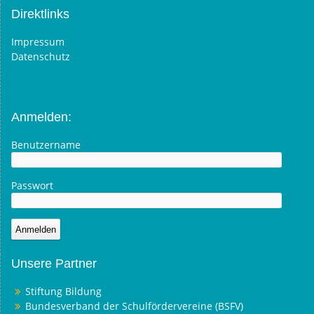
Direktlinks
Impressum
Datenschutz
Anmelden:
Benutzername
Passwort
Unsere Partner
Stiftung Bildung
Bundesverband der Schulfördervereine (BSFV)